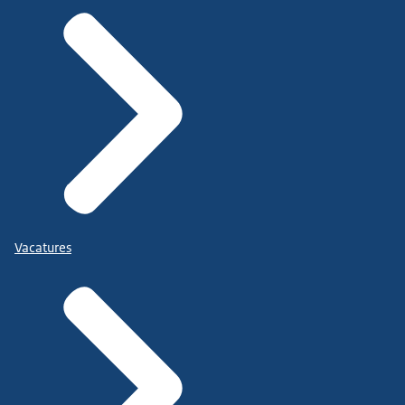
Vacatures