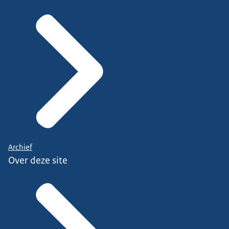
Archief
Over deze site