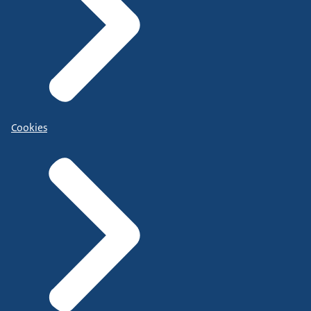
Cookies