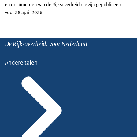
en documenten van de Rijksoverheid die zijn gepubliceerd
vóór 28 april 2026.
De Rijksoverheid. Voor Nederland
Andere talen