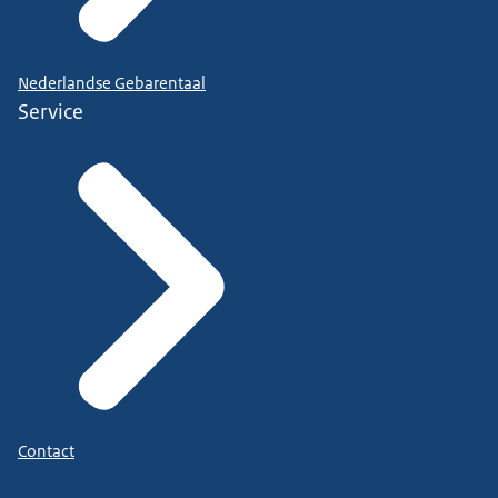
Nederlandse Gebarentaal
Service
Contact