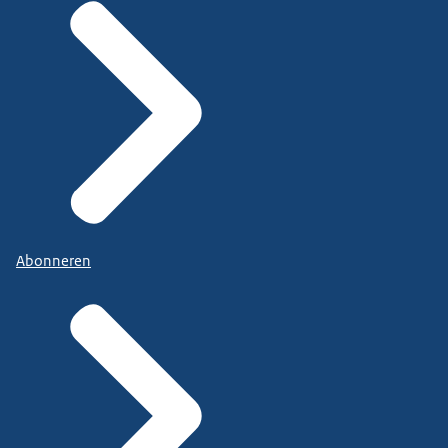
Abonneren