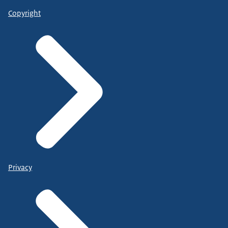
Copyright
Privacy