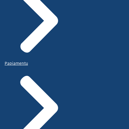
Papiamentu