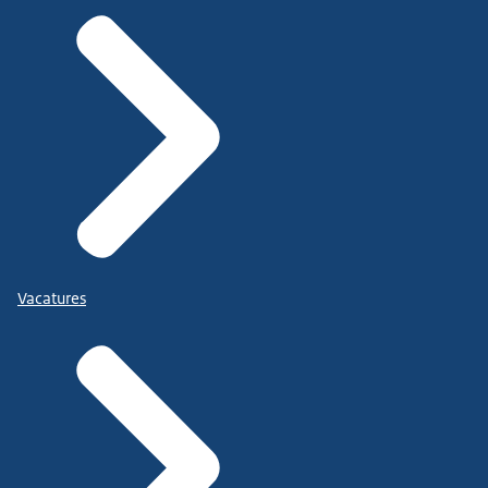
Vacatures