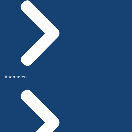
Abonneren