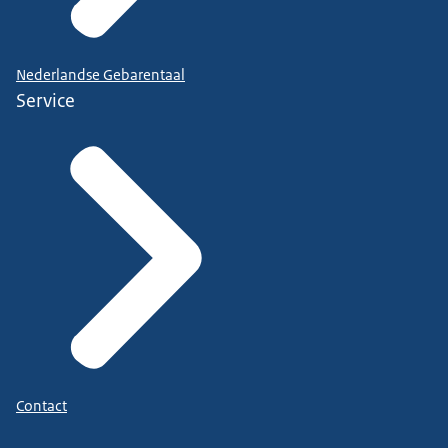
Nederlandse Gebarentaal
Service
Contact