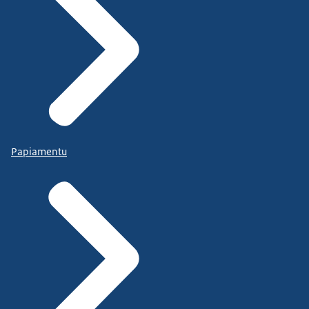
Papiamentu