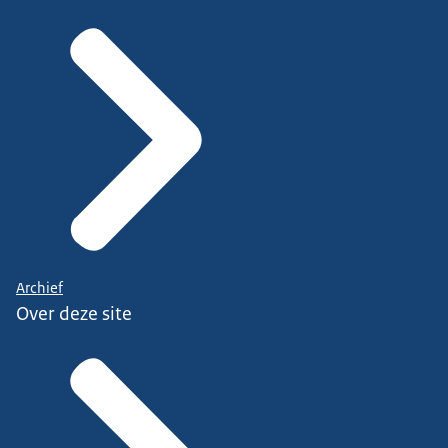
Archief
Over deze site