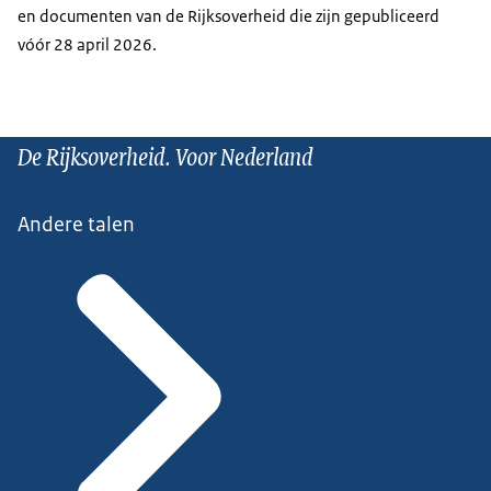
en documenten van de Rijksoverheid die zijn gepubliceerd
vóór 28 april 2026.
De Rijksoverheid. Voor Nederland
Andere talen