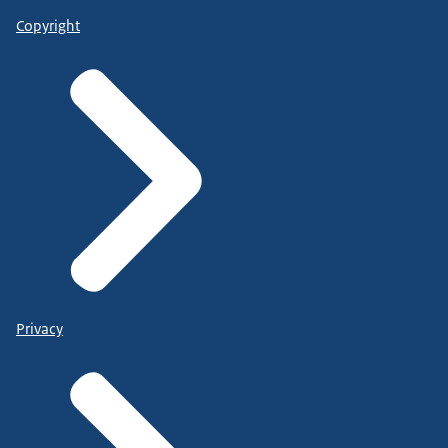
Copyright
Privacy