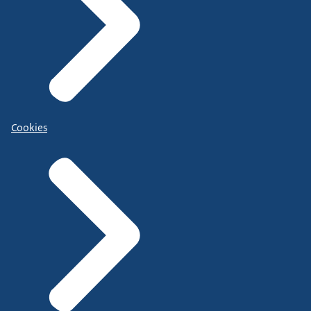
Cookies