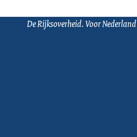
De Rijksoverheid. Voor Nederland