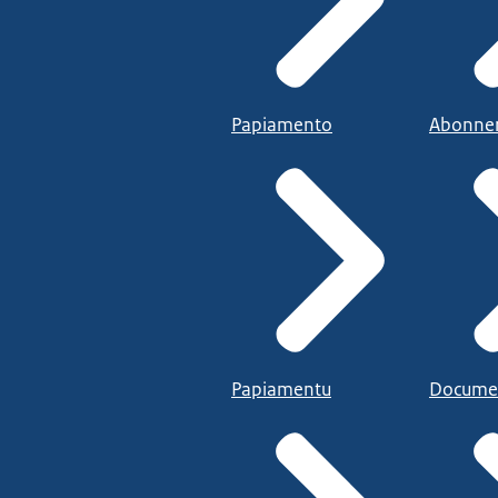
Papiamento
Abonne
Papiamentu
Docume