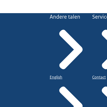
Andere talen
Servic
English
Contact