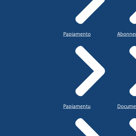
Papiamento
Abonne
Papiamentu
Docume