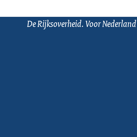
De Rijksoverheid. Voor Nederland