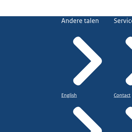
Andere talen
Servic
English
Contact