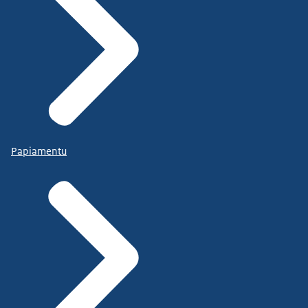
Papiamentu