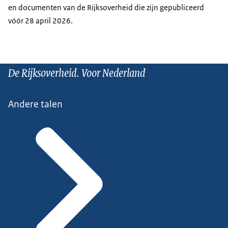
en documenten van de Rijksoverheid die zijn gepubliceerd
vóór 28 april 2026.
De Rijksoverheid. Voor Nederland
Andere talen