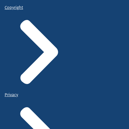
Copyright
Privacy