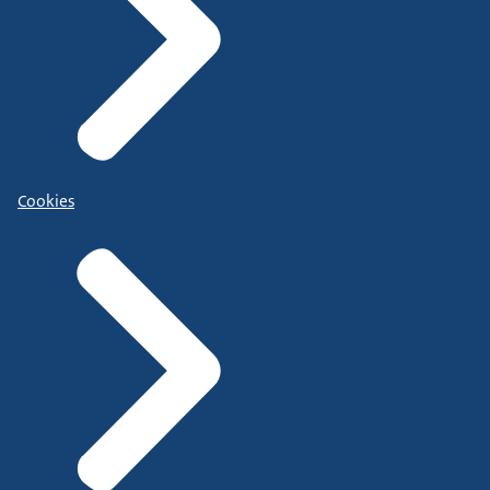
Cookies