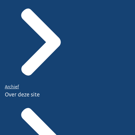
Archief
Over deze site