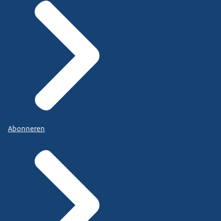
Abonneren