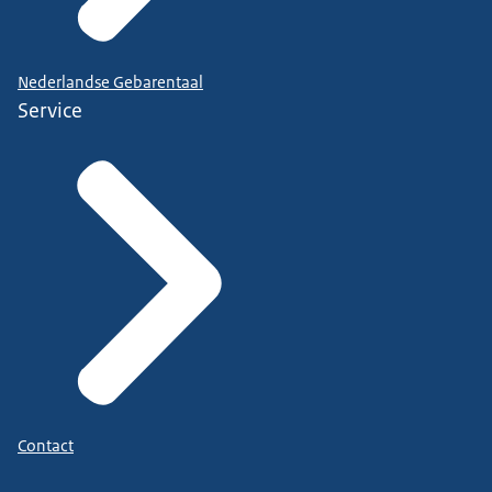
Nederlandse Gebarentaal
Service
Contact