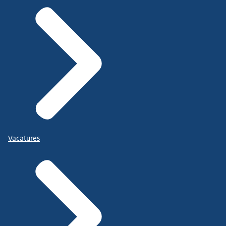
Vacatures