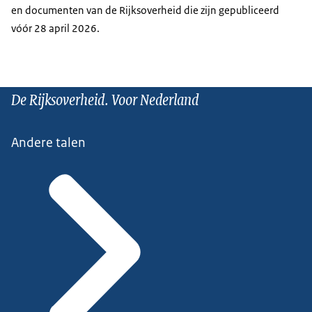
en documenten van de Rijksoverheid die zijn gepubliceerd
vóór 28 april 2026.
De Rijksoverheid. Voor Nederland
Andere talen