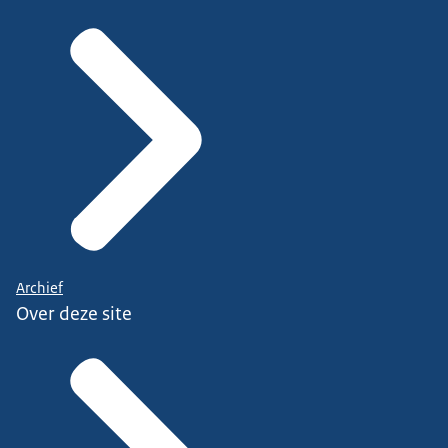
Archief
Over deze site