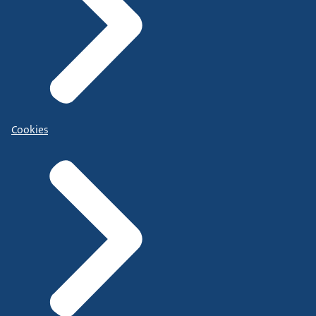
Cookies