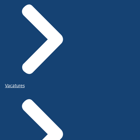
Vacatures