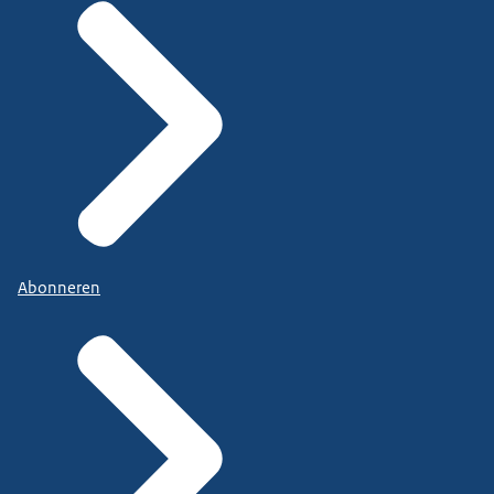
Abonneren