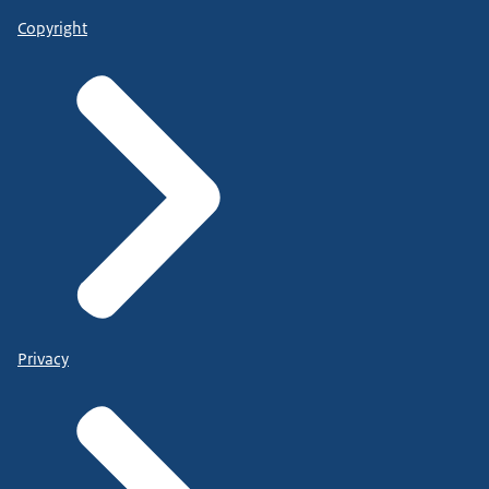
Copyright
Privacy