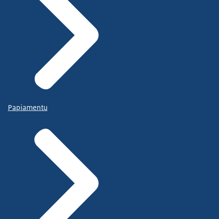
Papiamentu