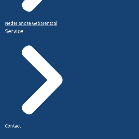
Nederlandse Gebarentaal
Service
Contact