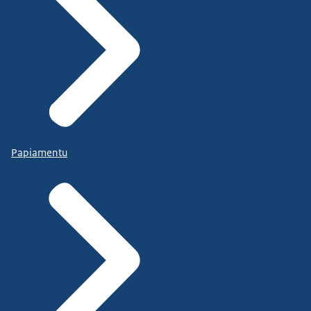
Papiamentu