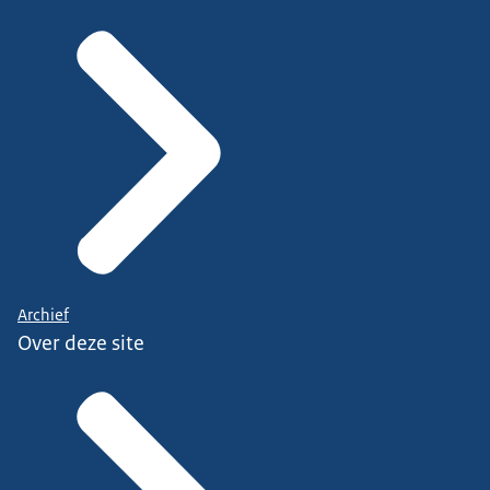
Archief
Over deze site