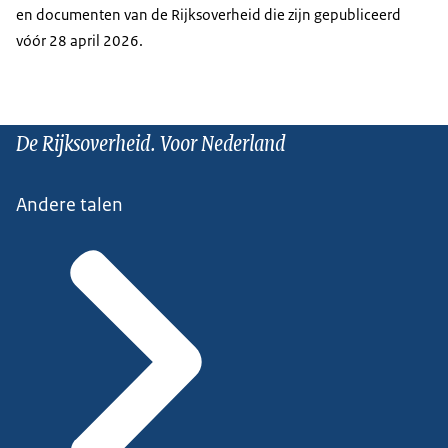
en documenten van de Rijksoverheid die zijn gepubliceerd
vóór 28 april 2026.
De Rijksoverheid. Voor Nederland
Andere talen