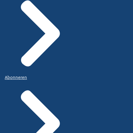
Abonneren