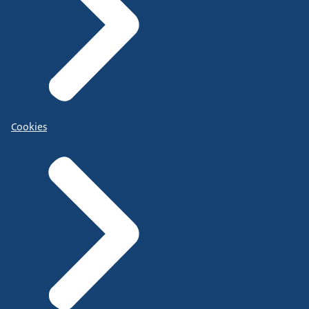
Cookies