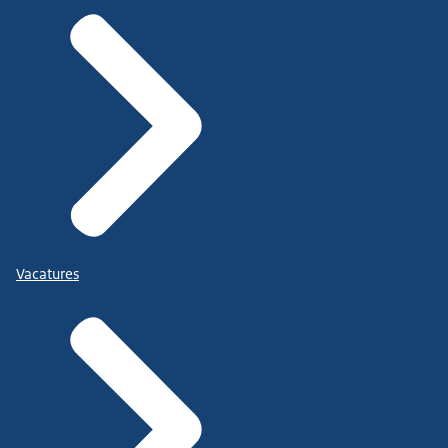
Vacatures