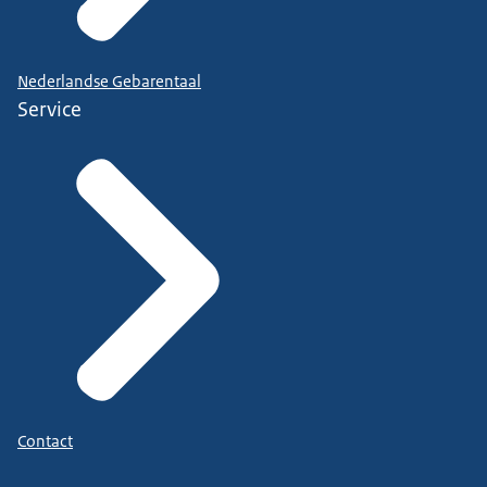
Nederlandse Gebarentaal
Service
Contact