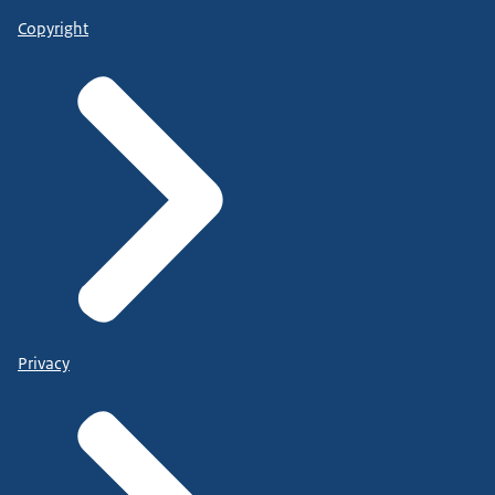
Copyright
Privacy