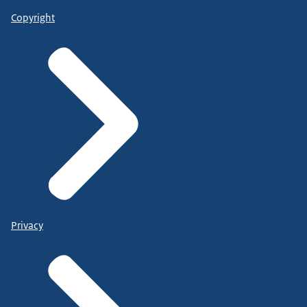
Copyright
Privacy