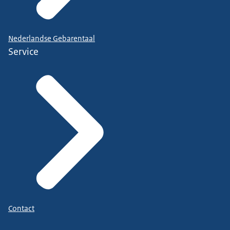
Nederlandse Gebarentaal
Service
Contact