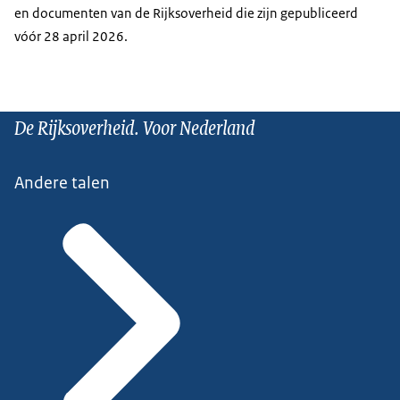
en documenten van de Rijksoverheid die zijn gepubliceerd
vóór 28 april 2026.
De Rijksoverheid. Voor Nederland
Andere talen