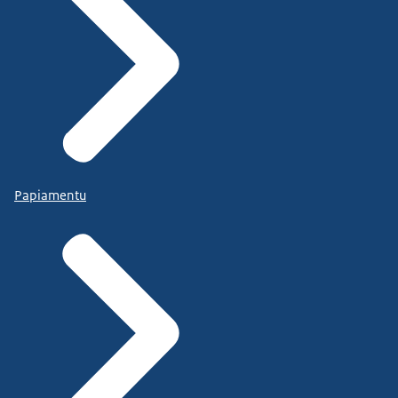
Papiamentu