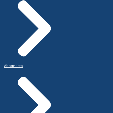
Abonneren