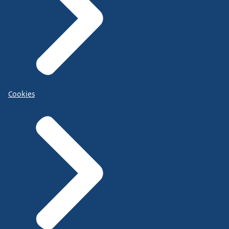
Cookies