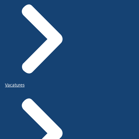
Vacatures