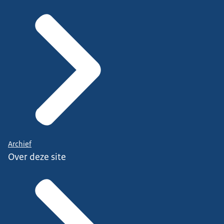
Archief
Over deze site