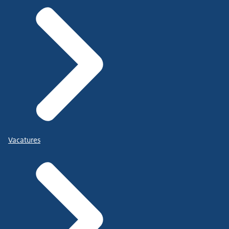
Vacatures