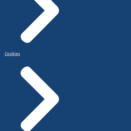
Cookies