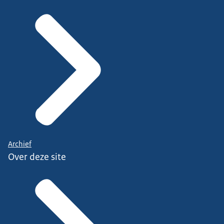
Archief
Over deze site