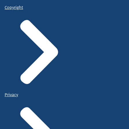
Copyright
Privacy