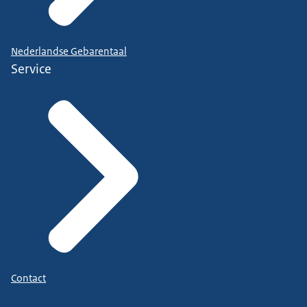
Nederlandse Gebarentaal
Service
Contact