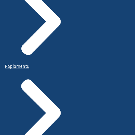
Papiamentu