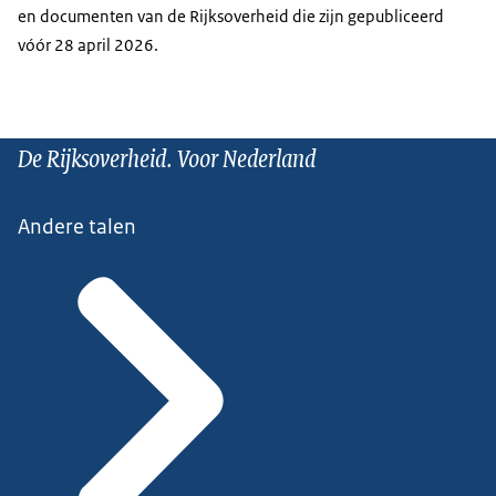
en documenten van de Rijksoverheid die zijn gepubliceerd
vóór 28 april 2026.
De Rijksoverheid. Voor Nederland
Andere talen