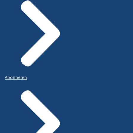
Abonneren