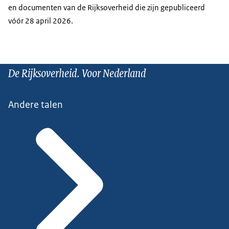
en documenten van de Rijksoverheid die zijn gepubliceerd
vóór 28 april 2026.
De Rijksoverheid. Voor Nederland
Andere talen