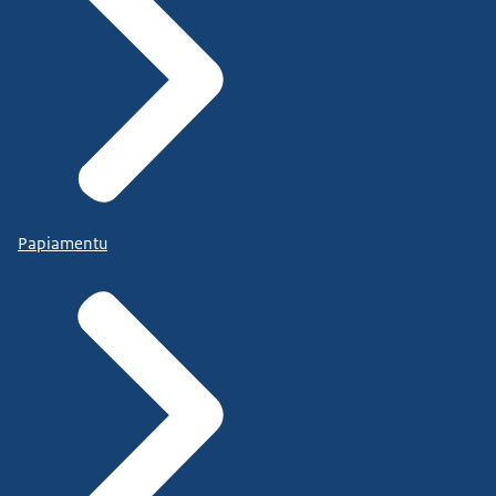
Papiamentu