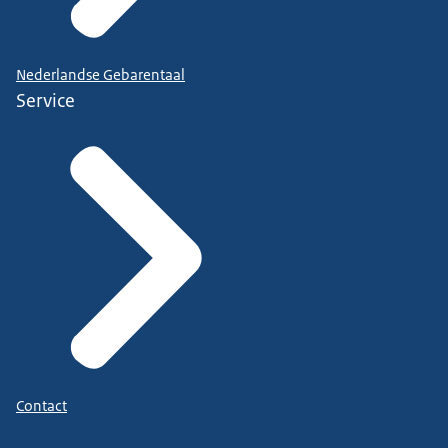
Nederlandse Gebarentaal
Service
Contact