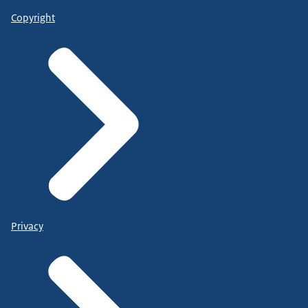
Copyright
Privacy