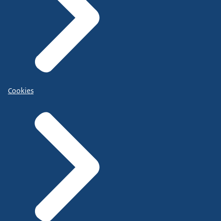
Cookies