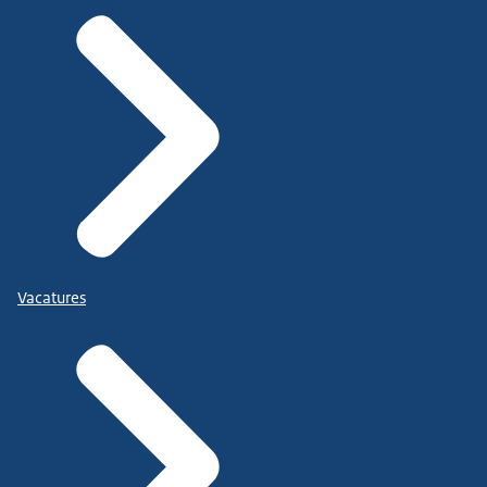
Vacatures