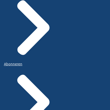
Abonneren