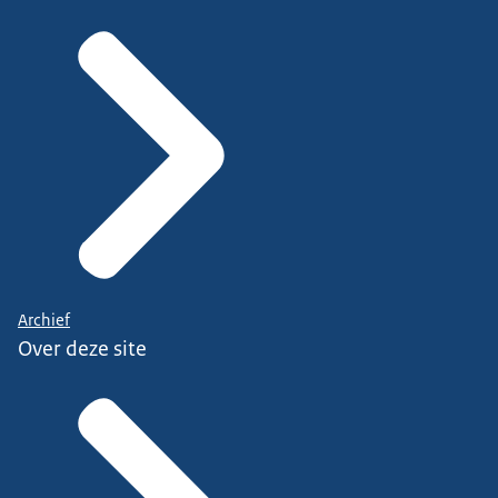
Archief
Over deze site