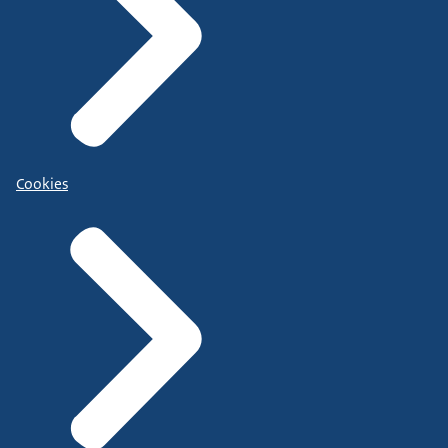
Cookies