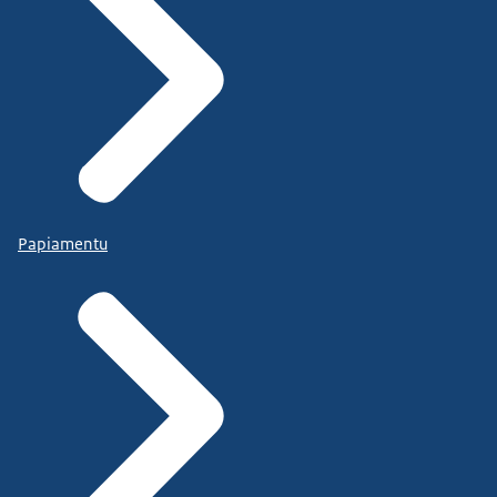
Papiamentu