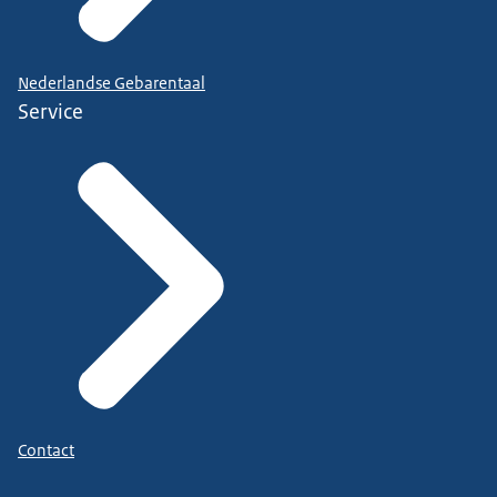
Nederlandse Gebarentaal
Service
Contact