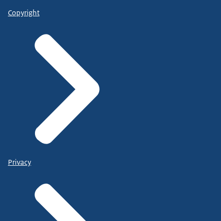
Copyright
Privacy