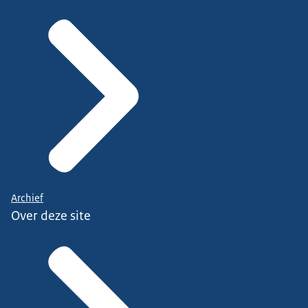
Archief
Over deze site