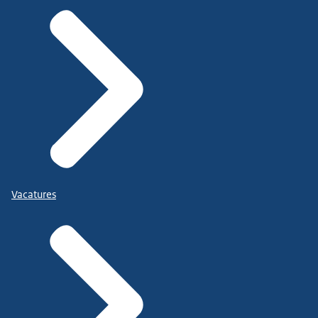
Vacatures