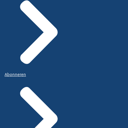
Abonneren