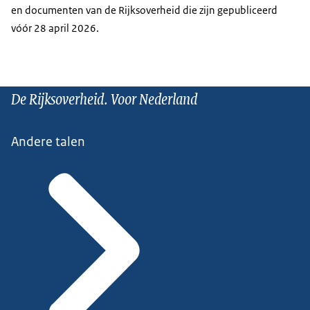
en documenten van de Rijksoverheid die zijn gepubliceerd
vóór 28 april 2026.
De Rijksoverheid. Voor Nederland
Andere talen