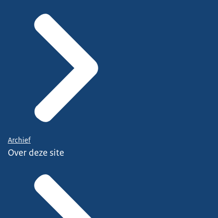
Archief
Over deze site