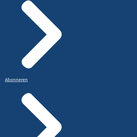
Abonneren