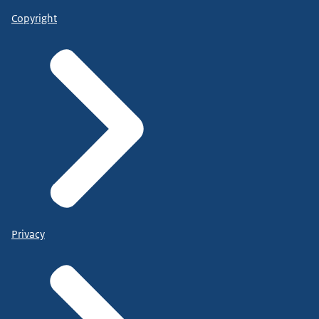
Copyright
Privacy