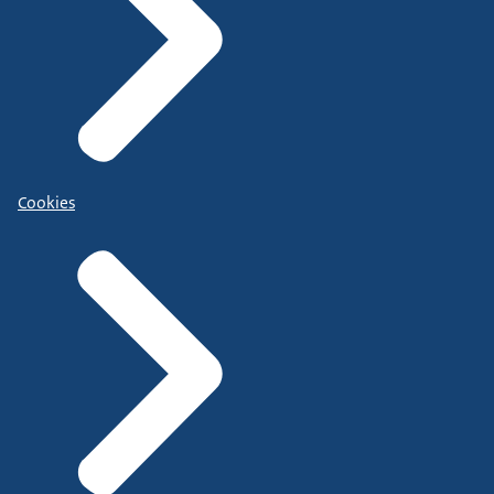
Cookies