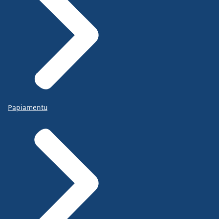
Papiamentu