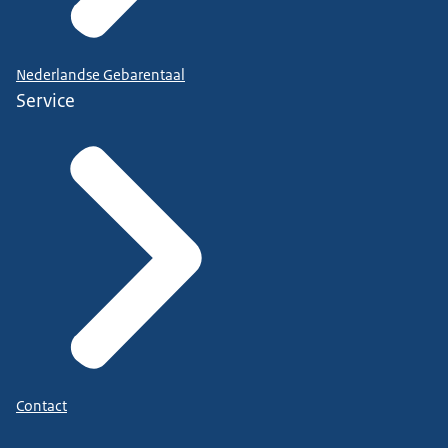
Nederlandse Gebarentaal
Service
Contact