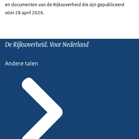
en documenten van de Rijksoverheid die zijn gepubliceerd
vóór 28 april 2026.
De Rijksoverheid. Voor Nederland
Andere talen