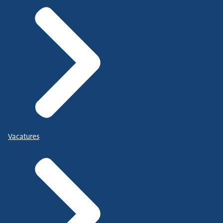
Vacatures