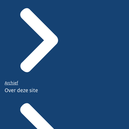
Archief
Over deze site