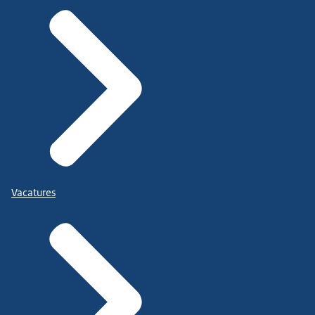
Vacatures