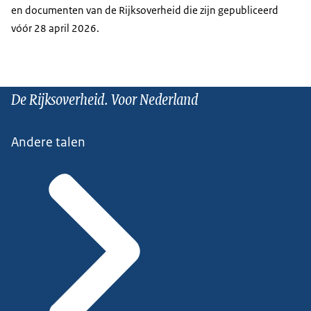
en documenten van de Rijksoverheid die zijn gepubliceerd
vóór 28 april 2026.
De Rijksoverheid. Voor Nederland
Andere talen