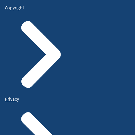
Copyright
Privacy