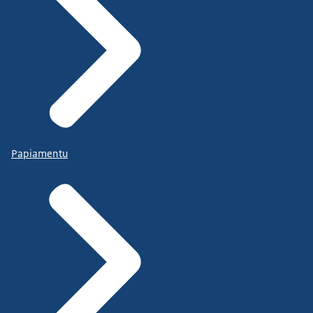
Papiamentu