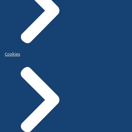
Cookies