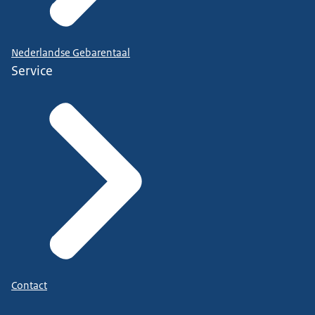
Nederlandse Gebarentaal
Service
Contact