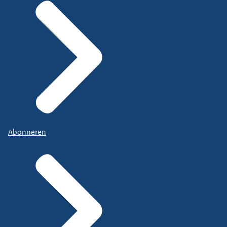
Abonneren