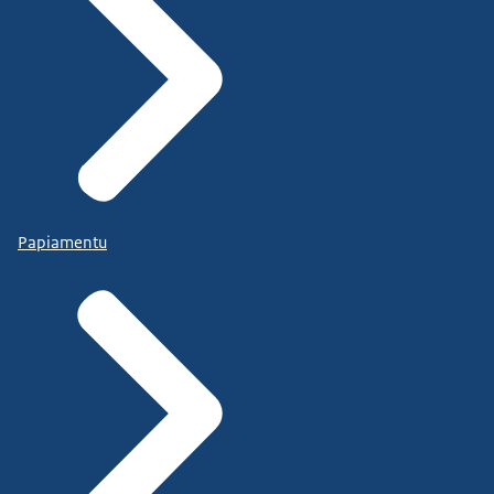
Papiamentu