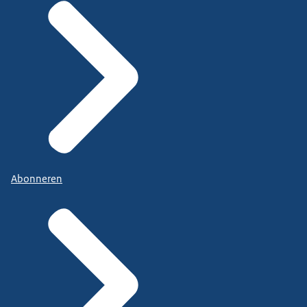
Abonneren