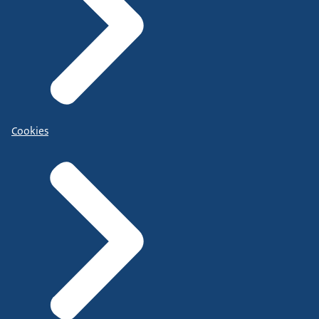
Cookies