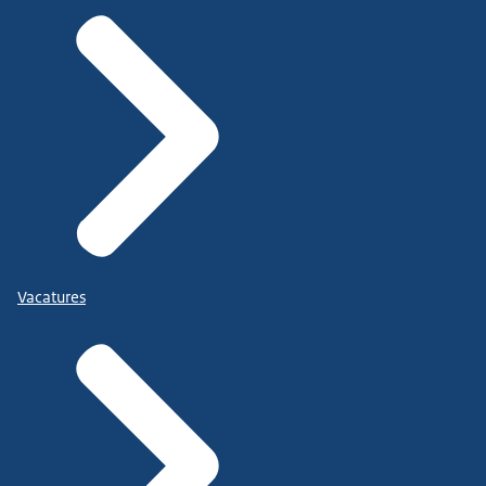
Vacatures