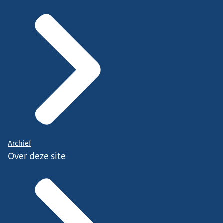
Archief
Over deze site