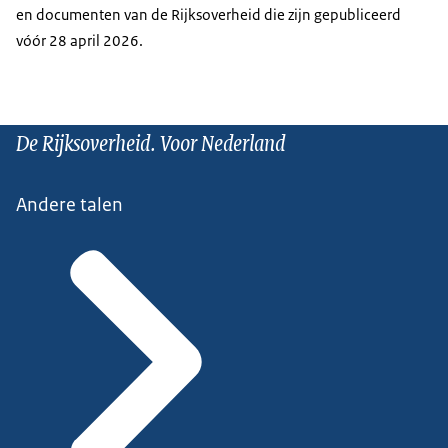
en documenten van de Rijksoverheid die zijn gepubliceerd
vóór 28 april 2026.
De Rijksoverheid. Voor Nederland
Andere talen