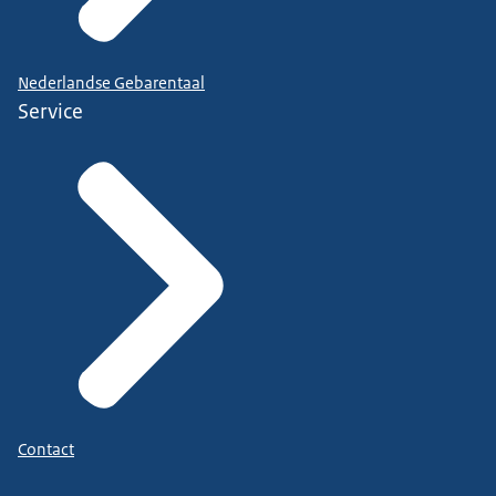
Nederlandse Gebarentaal
Service
Contact