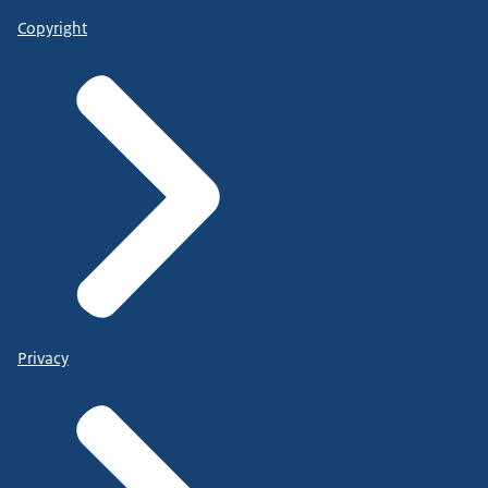
Copyright
Privacy