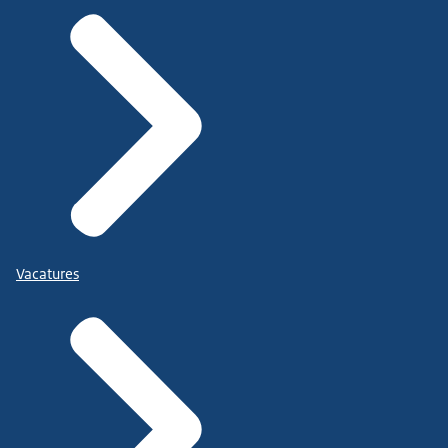
Vacatures