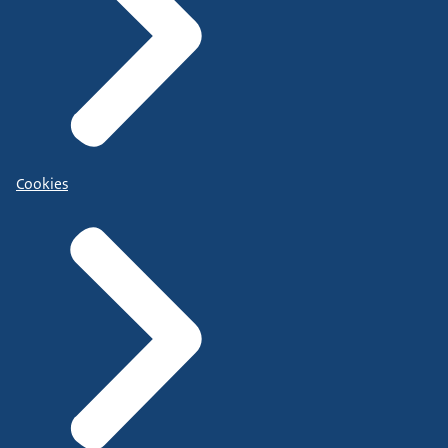
Cookies