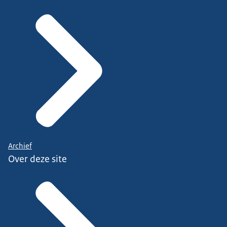
Archief
Over deze site