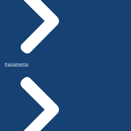
Papiamentu