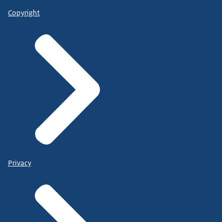
Copyright
Privacy