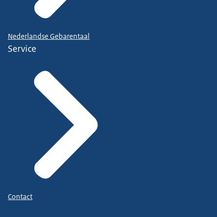
Nederlandse Gebarentaal
Service
Contact