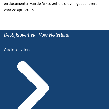
en documenten van de Rijksoverheid die zijn gepubliceerd
vóór 28 april 2026.
De Rijksoverheid. Voor Nederland
Andere talen