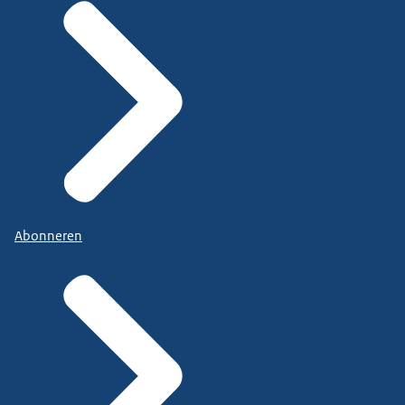
Abonneren