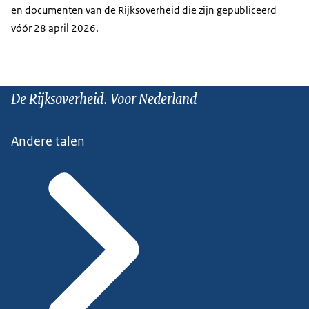
en documenten van de Rijksoverheid die zijn gepubliceerd
vóór 28 april 2026.
De Rijksoverheid. Voor Nederland
Andere talen