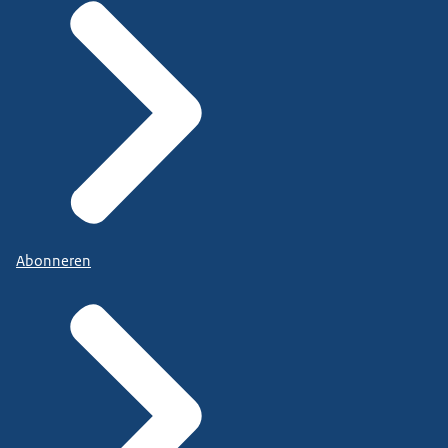
Abonneren