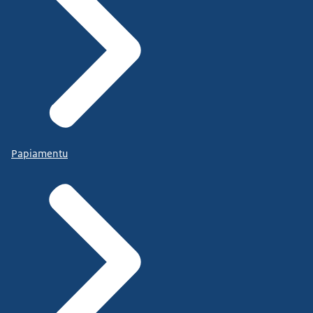
Papiamentu