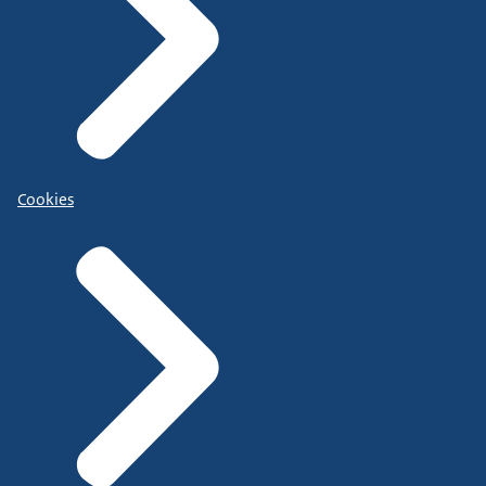
Cookies