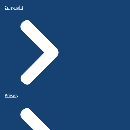
Copyright
Privacy