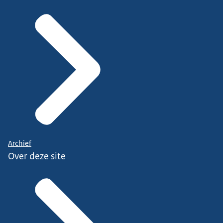
Archief
Over deze site