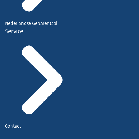
Nederlandse Gebarentaal
Service
Contact