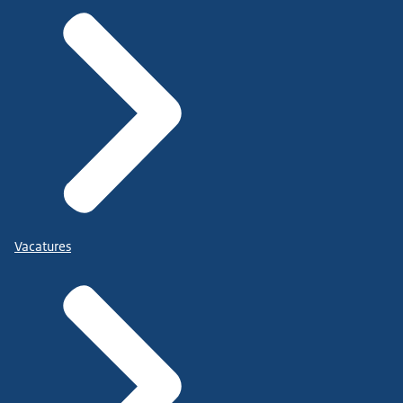
Vacatures