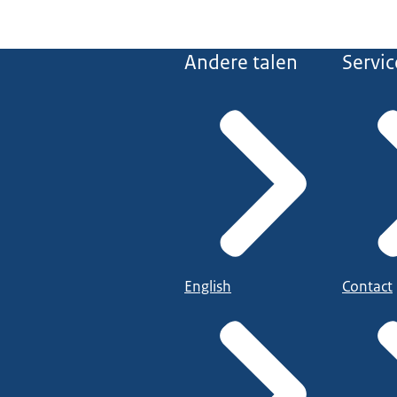
Andere talen
Servic
English
Contact