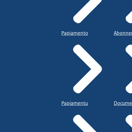
Papiamento
Abonne
Papiamentu
Docume