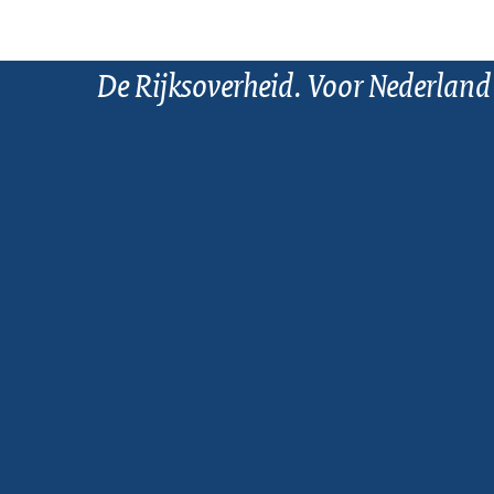
De Rijksoverheid. Voor Nederland