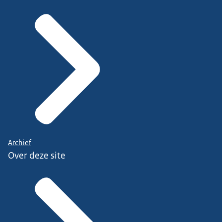
Archief
Over deze site