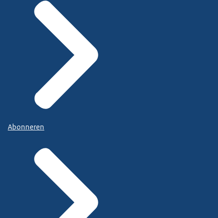
Abonneren