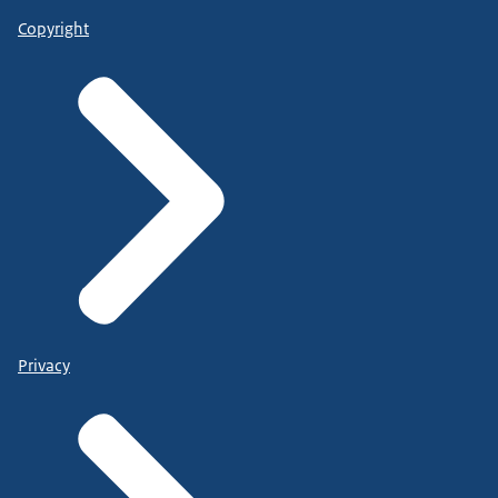
Copyright
Privacy