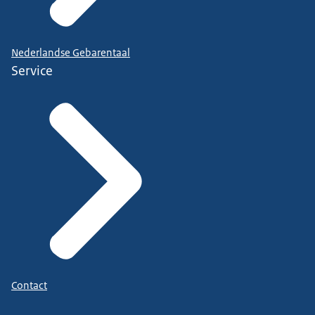
Nederlandse Gebarentaal
Service
Contact