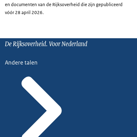
en documenten van de Rijksoverheid die zijn gepubliceerd
vóór 28 april 2026.
De Rijksoverheid. Voor Nederland
Andere talen