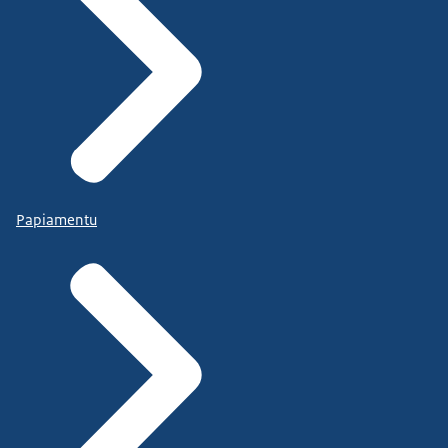
Papiamentu