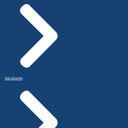
Vacatures