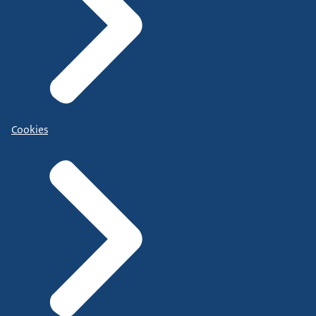
Cookies