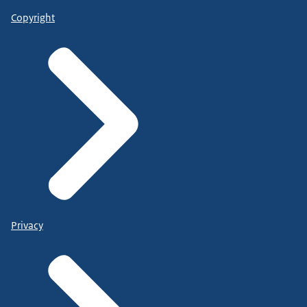
Copyright
Privacy