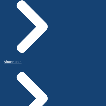
Abonneren