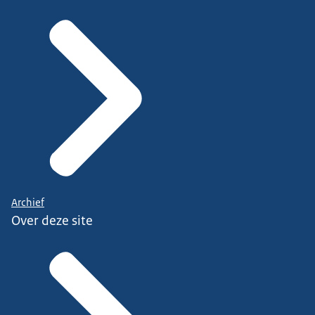
Archief
Over deze site