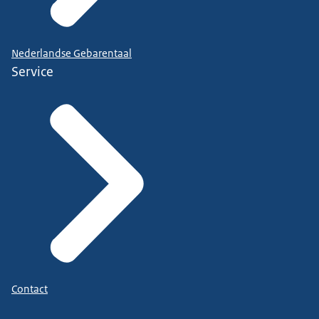
Nederlandse Gebarentaal
Service
Contact