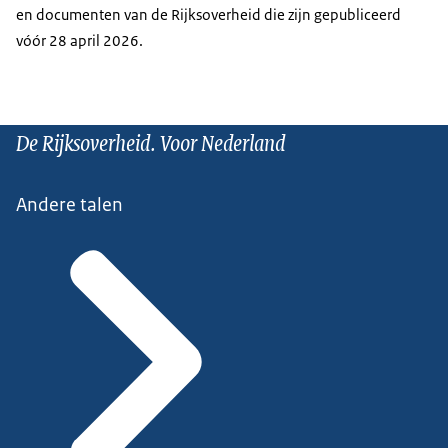
en documenten van de Rijksoverheid die zijn gepubliceerd
vóór 28 april 2026.
De Rijksoverheid. Voor Nederland
Andere talen