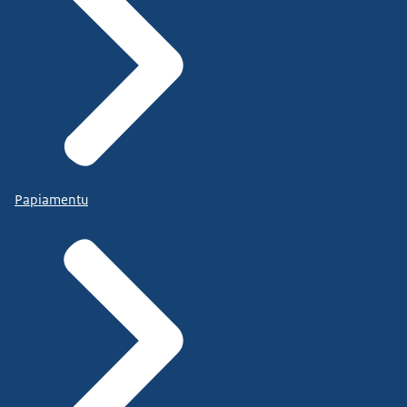
Papiamentu