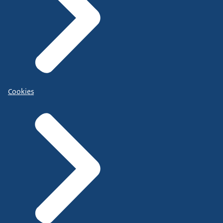
Cookies