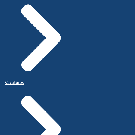
Vacatures