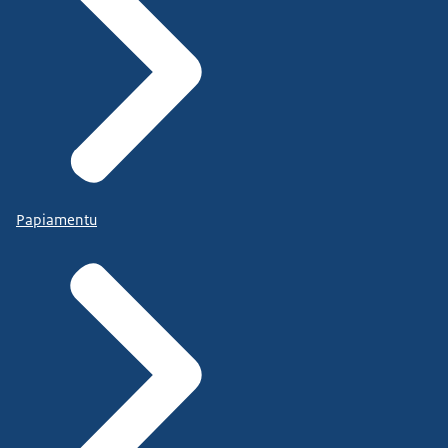
Papiamentu