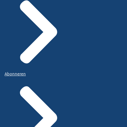
Abonneren