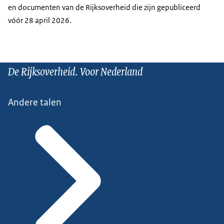
en documenten van de Rijksoverheid die zijn gepubliceerd
vóór 28 april 2026.
De Rijksoverheid. Voor Nederland
Andere talen