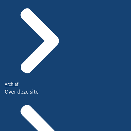
Archief
Over deze site