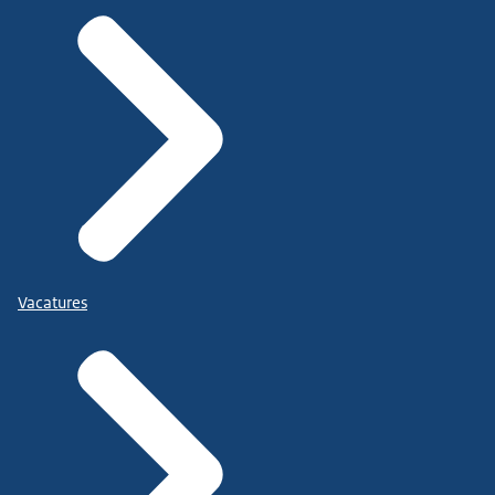
Vacatures