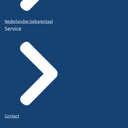
Nederlandse Gebarentaal
Service
Contact