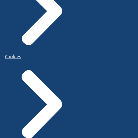
Cookies