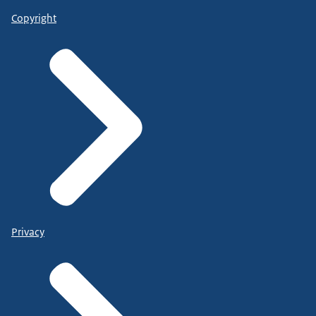
Copyright
Privacy