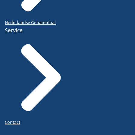
Nederlandse Gebarentaal
Service
Contact