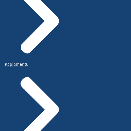
Papiamentu