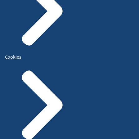
Cookies