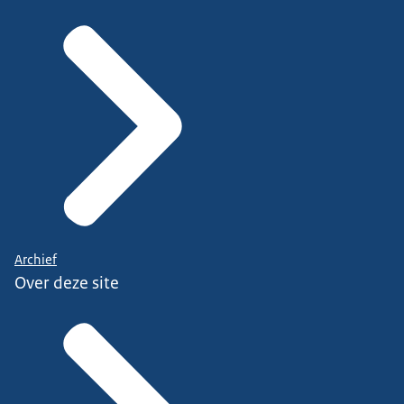
Archief
Over deze site