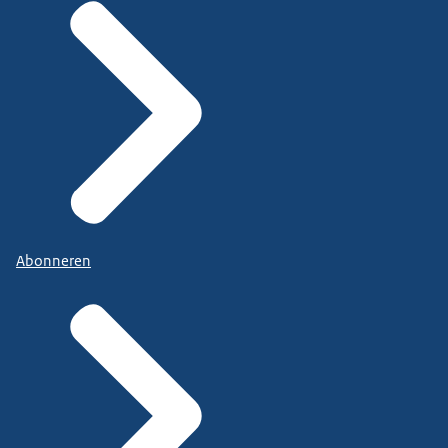
Abonneren