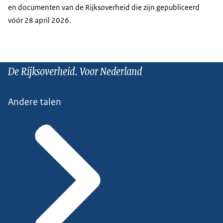
en documenten van de Rijksoverheid die zijn gepubliceerd
vóór 28 april 2026.
De Rijksoverheid. Voor Nederland
Andere talen