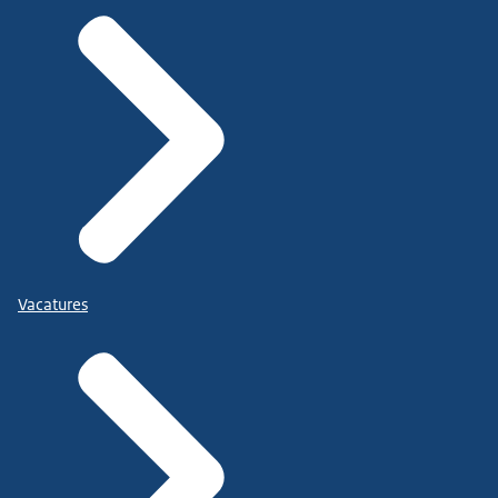
Vacatures