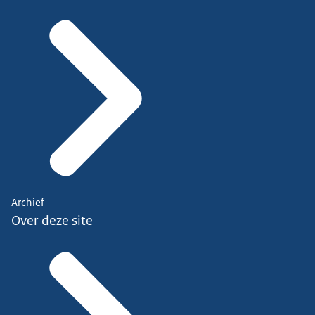
Archief
Over deze site