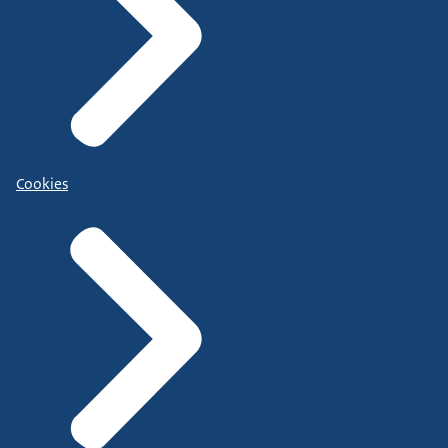
Cookies