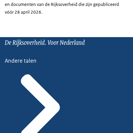
en documenten van de Rijksoverheid die zijn gepubliceerd
vóór 28 april 2026.
De Rijksoverheid. Voor Nederland
Andere talen