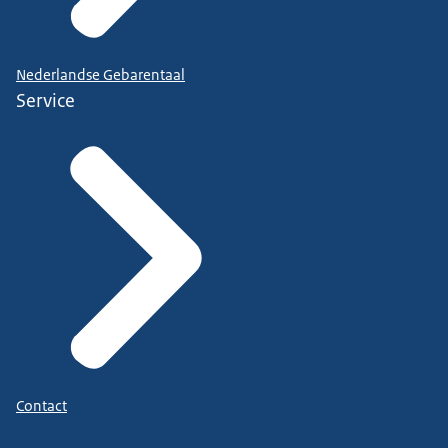
Nederlandse Gebarentaal
Service
Contact