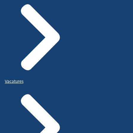
Vacatures