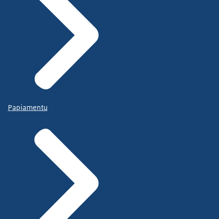
Papiamentu