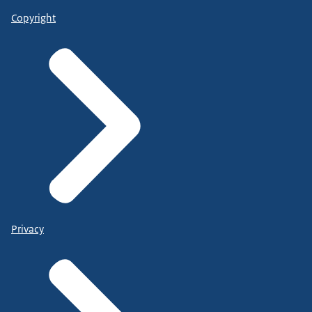
Copyright
Privacy