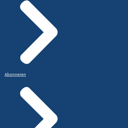
Abonneren