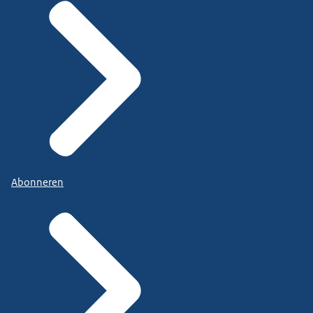
Abonneren