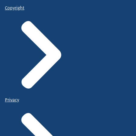
Copyright
Privacy