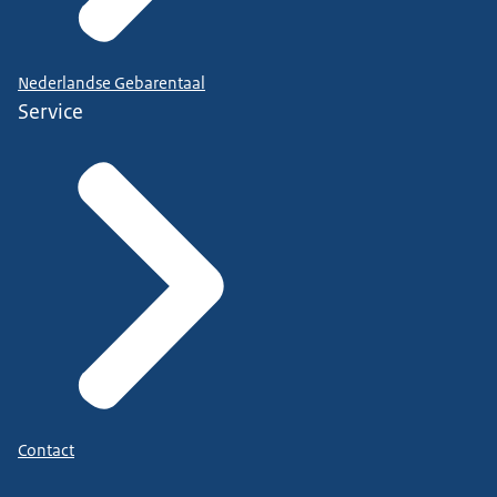
Nederlandse Gebarentaal
Service
Contact