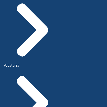
Vacatures