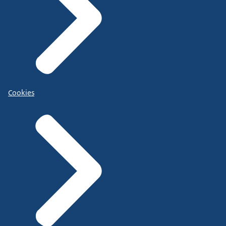
Cookies