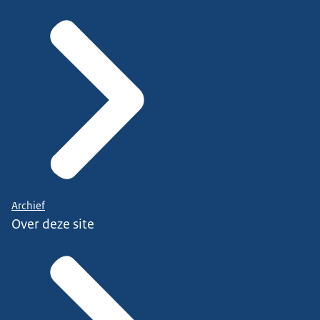
Archief
Over deze site