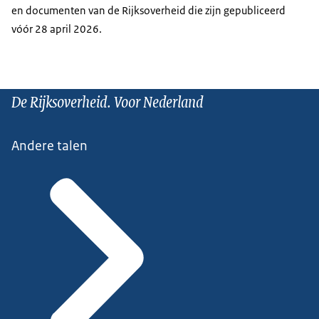
en documenten van de Rijksoverheid die zijn gepubliceerd
vóór 28 april 2026.
De Rijksoverheid. Voor Nederland
Andere talen