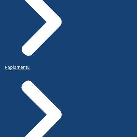
Papiamentu