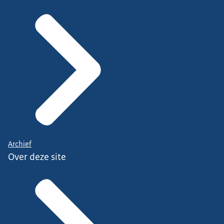
Archief
Over deze site