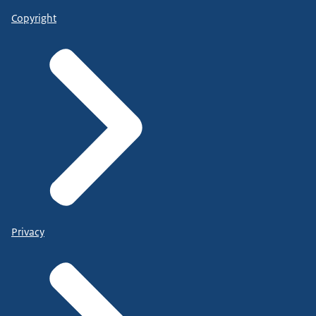
Copyright
Privacy