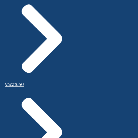
Vacatures