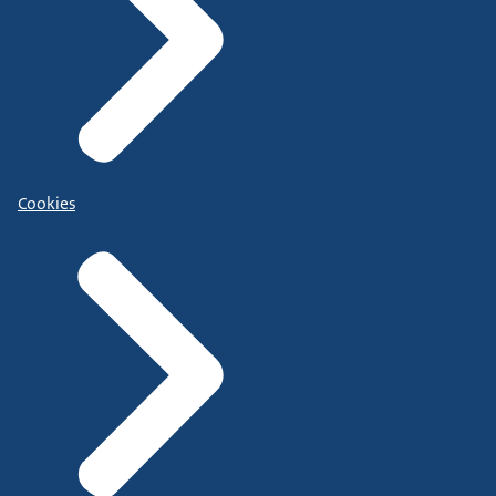
Cookies