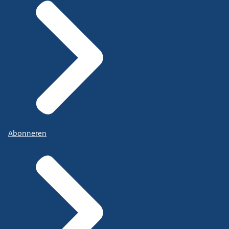
Abonneren