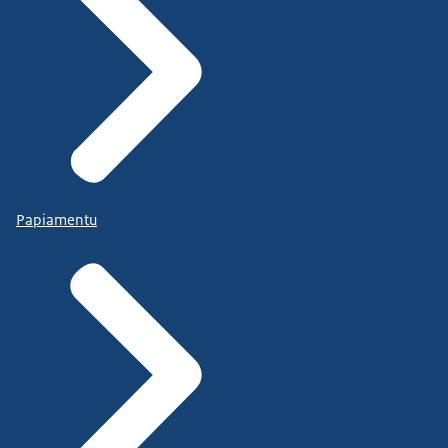
Papiamentu