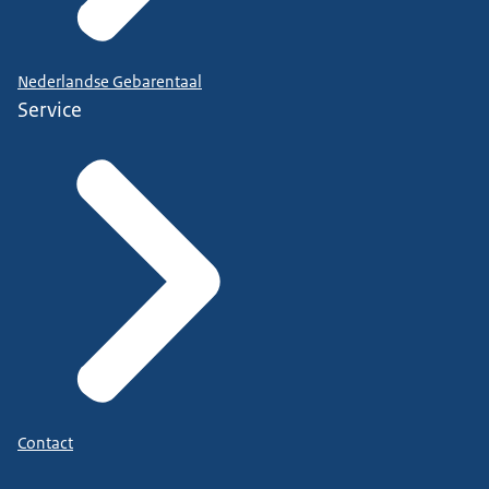
Nederlandse Gebarentaal
Service
Contact