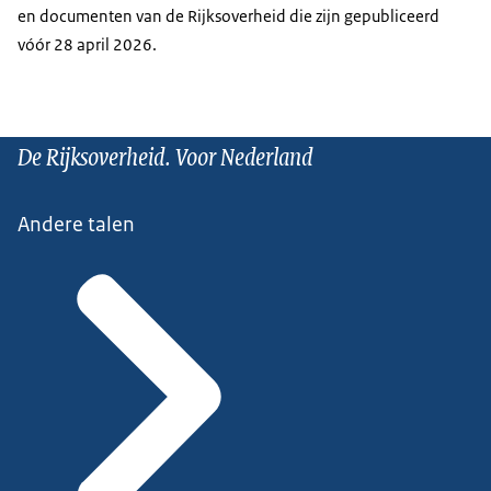
en documenten van de Rijksoverheid die zijn gepubliceerd
vóór 28 april 2026.
De Rijksoverheid. Voor Nederland
Andere talen