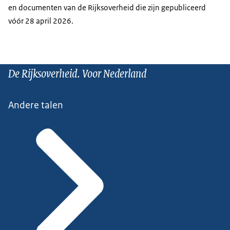
en documenten van de Rijksoverheid die zijn gepubliceerd
vóór 28 april 2026.
De Rijksoverheid. Voor Nederland
Andere talen