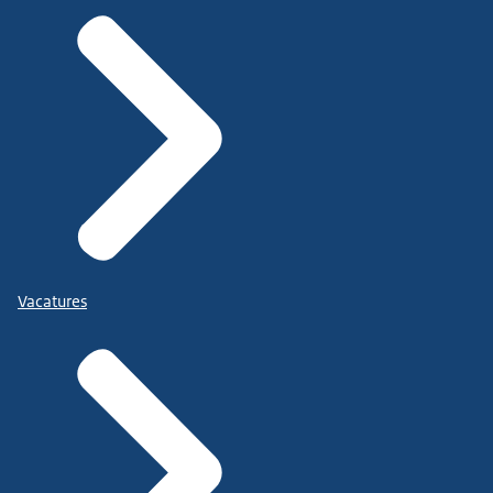
Vacatures