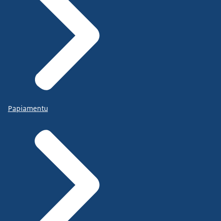
Papiamentu