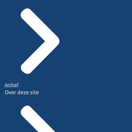
Archief
Over deze site