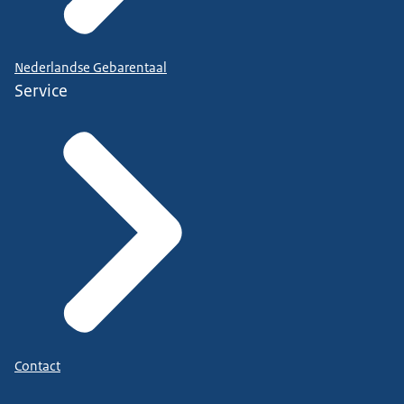
Nederlandse Gebarentaal
Service
Contact