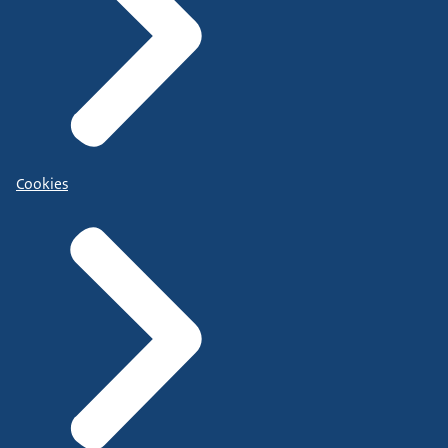
Cookies