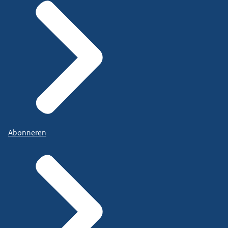
Abonneren