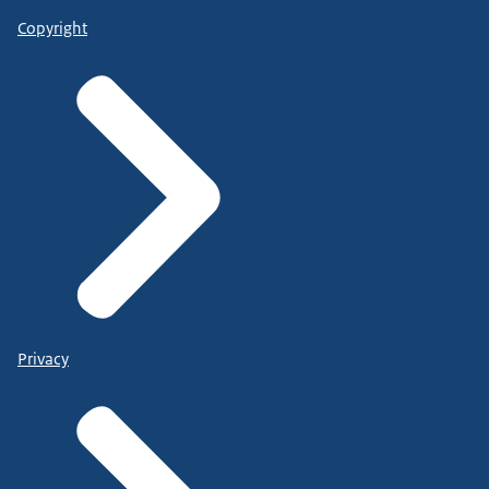
Copyright
Privacy