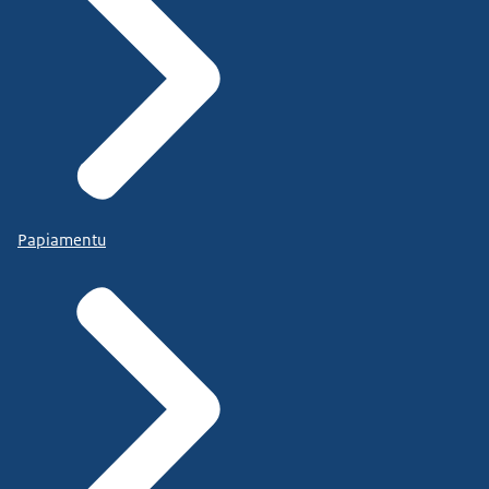
Papiamentu