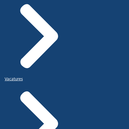
Vacatures