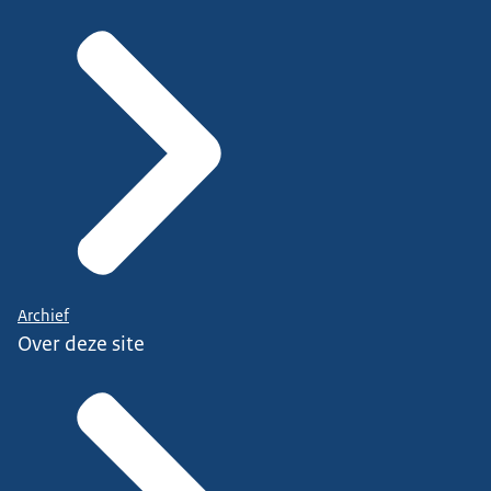
Archief
Over deze site