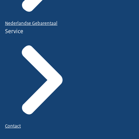
Nederlandse Gebarentaal
Service
Contact