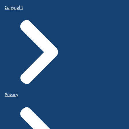
Copyright
Privacy