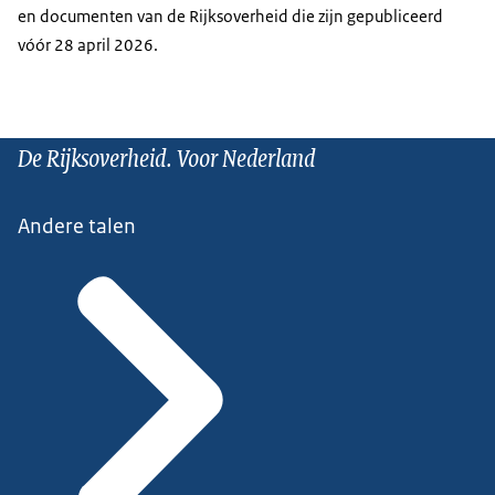
en documenten van de Rijksoverheid die zijn gepubliceerd
vóór 28 april 2026.
De Rijksoverheid. Voor Nederland
Andere talen