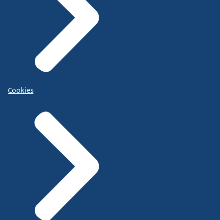
Cookies