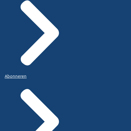
Abonneren