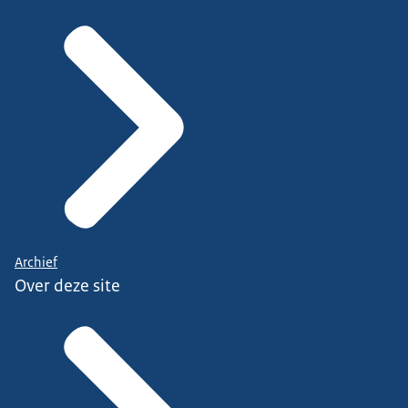
Archief
Over deze site