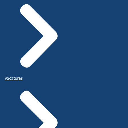
Vacatures