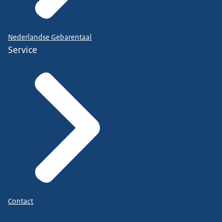
Nederlandse Gebarentaal
Service
Contact