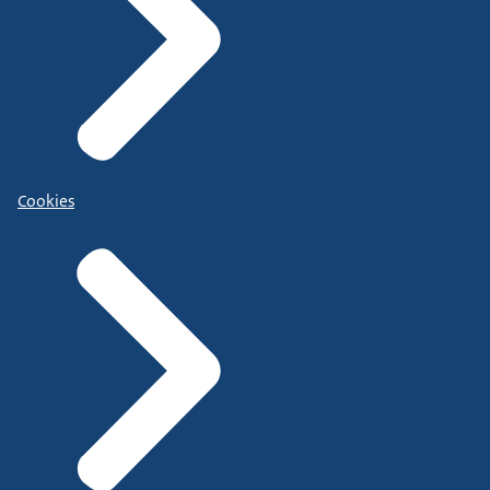
Cookies