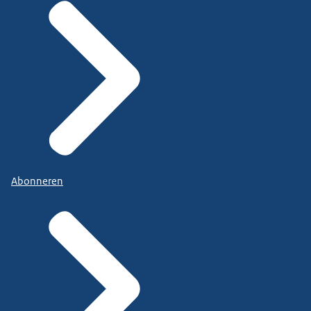
Abonneren