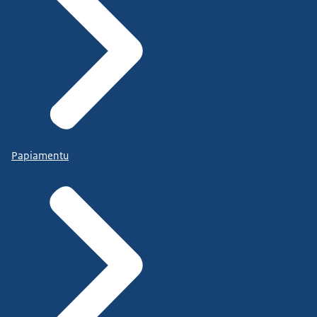
Papiamentu