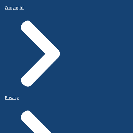
Copyright
Privacy