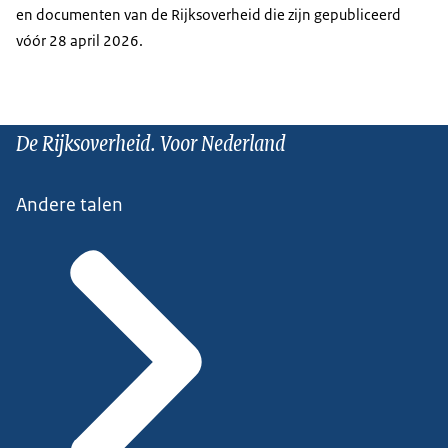
en documenten van de Rijksoverheid die zijn gepubliceerd
vóór 28 april 2026.
De Rijksoverheid. Voor Nederland
Andere talen