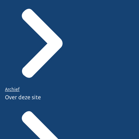
Archief
Over deze site