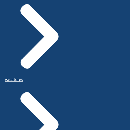
Vacatures