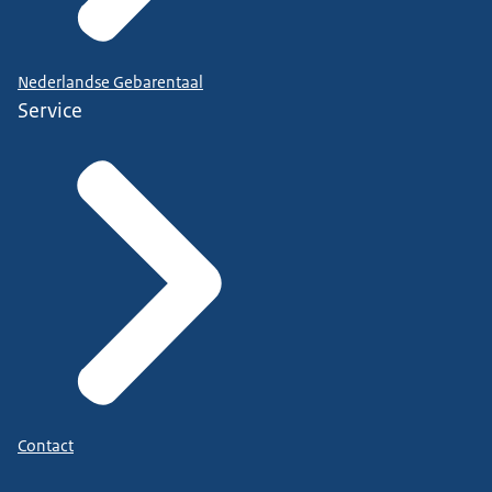
Nederlandse Gebarentaal
Service
Contact