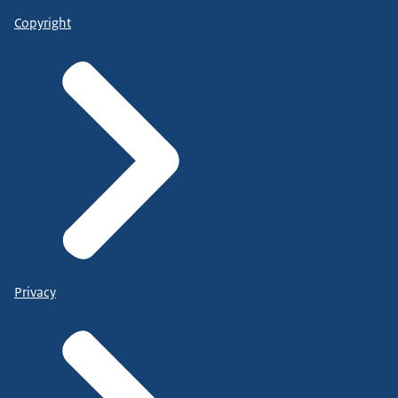
Copyright
Privacy