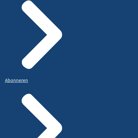
Abonneren