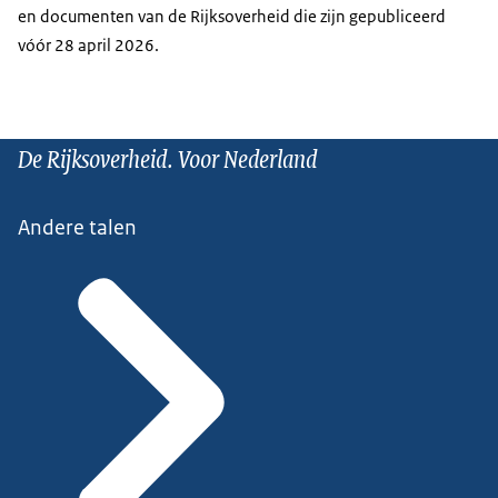
en documenten van de Rijksoverheid die zijn gepubliceerd
vóór 28 april 2026.
De Rijksoverheid. Voor Nederland
Andere talen