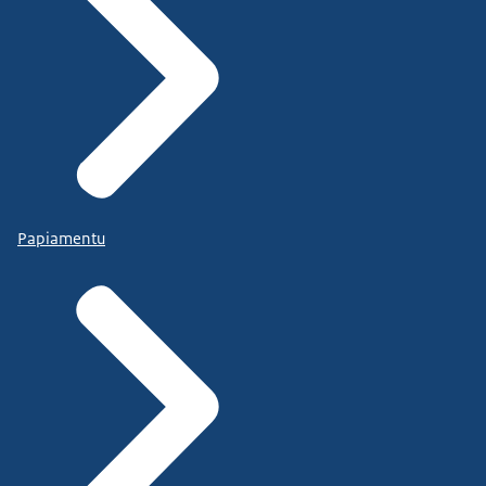
Papiamentu