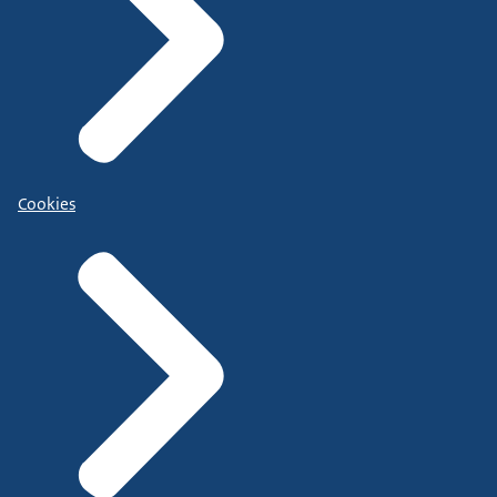
Cookies