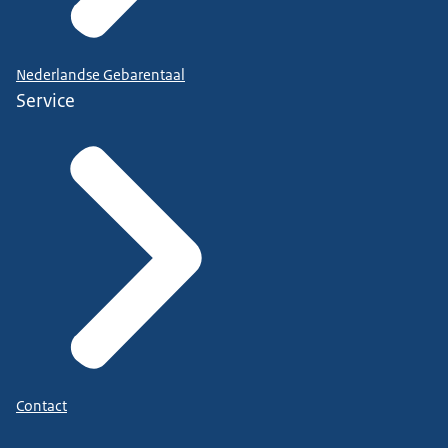
Nederlandse Gebarentaal
Service
Contact