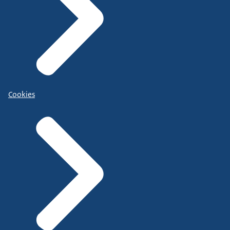
Cookies