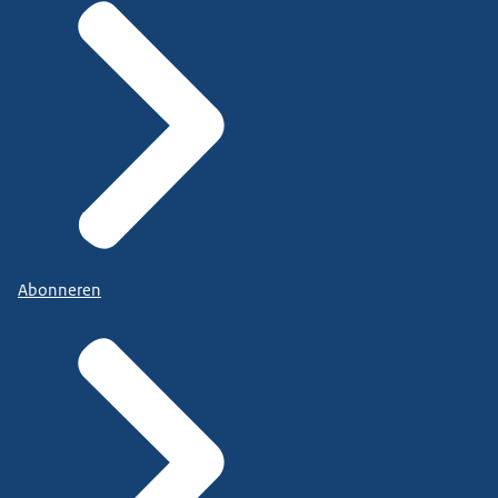
Abonneren