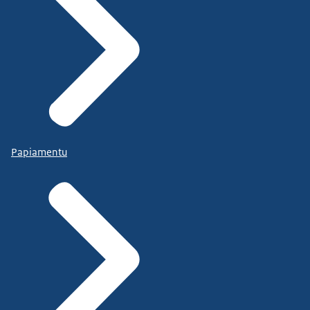
Papiamentu