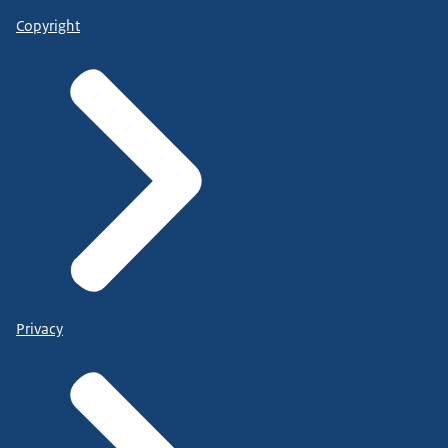
Copyright
Privacy