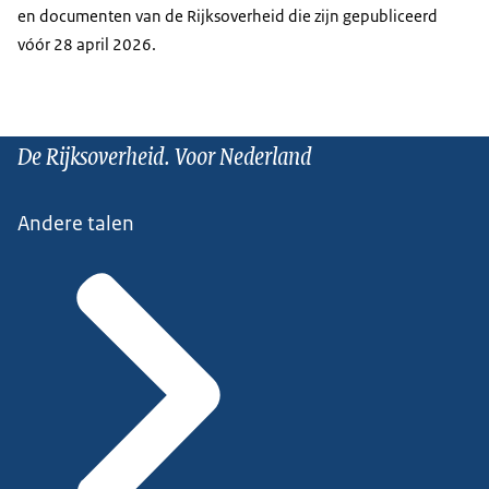
en documenten van de Rijksoverheid die zijn gepubliceerd
vóór 28 april 2026.
De Rijksoverheid. Voor Nederland
Andere talen