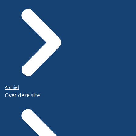
Archief
Over deze site