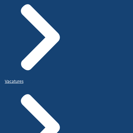
Vacatures