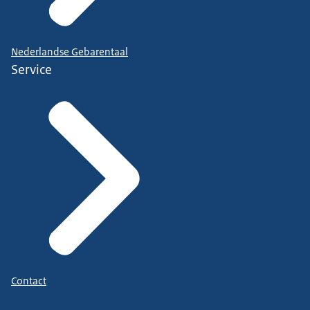
Nederlandse Gebarentaal
Service
Contact