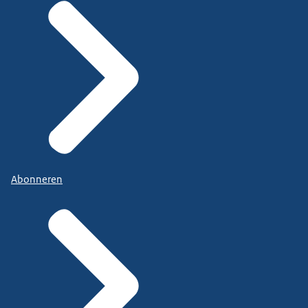
Abonneren