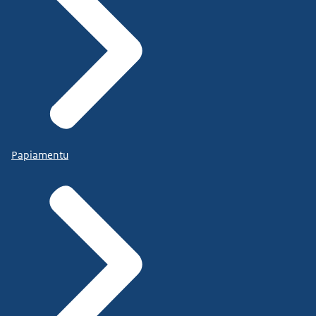
Papiamentu