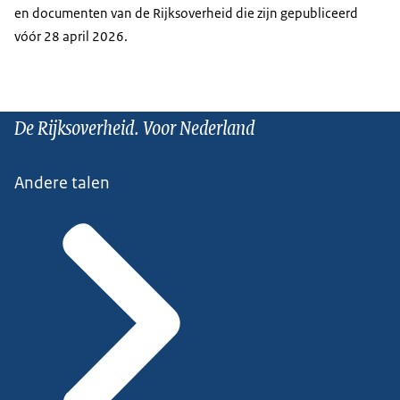
en documenten van de Rijksoverheid die zijn gepubliceerd
vóór 28 april 2026.
De Rijksoverheid. Voor Nederland
Andere talen