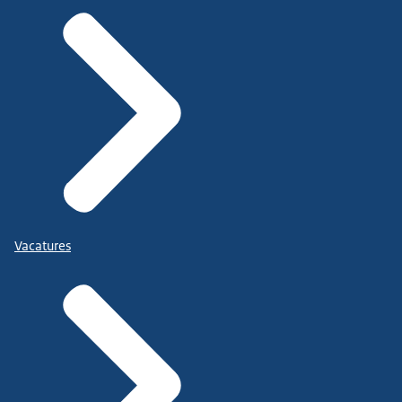
Vacatures