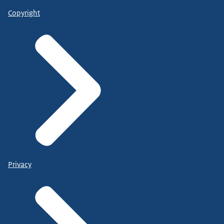
Copyright
Privacy