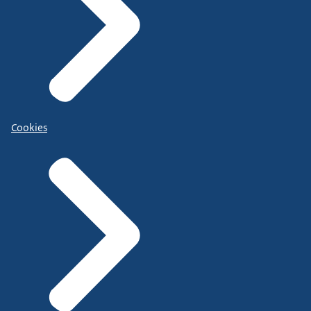
Cookies