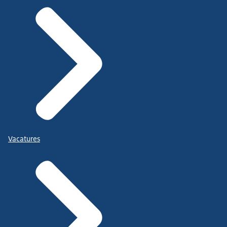
Vacatures