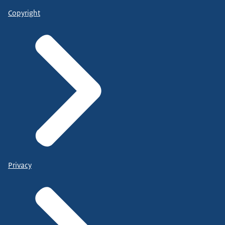
Copyright
Privacy