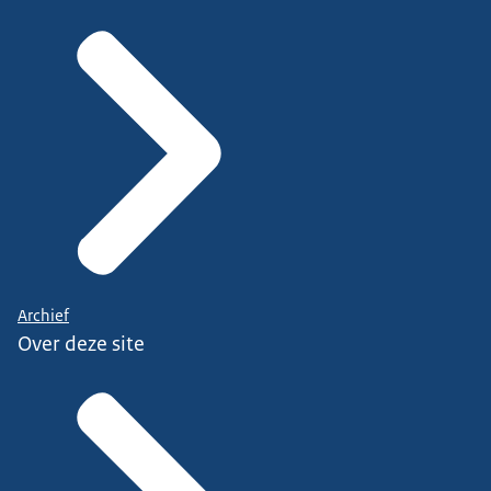
Archief
Over deze site