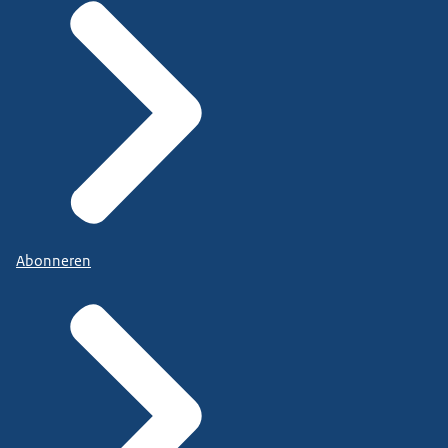
Abonneren