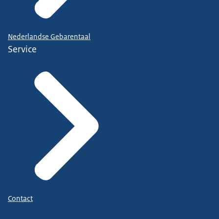
Nederlandse Gebarentaal
Service
Contact