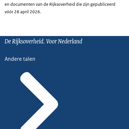
en documenten van de Rijksoverheid die zijn gepubliceerd
vóór 28 april 2026.
De Rijksoverheid. Voor Nederland
Andere talen