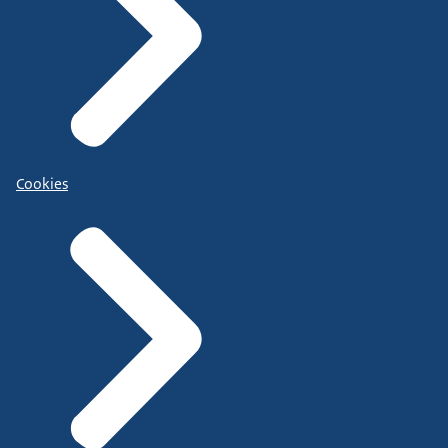
Cookies