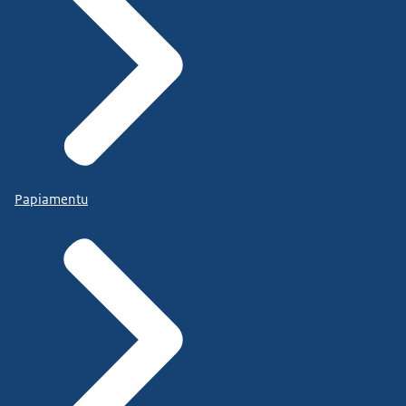
Papiamentu