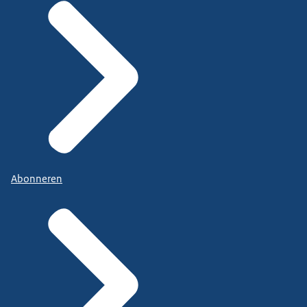
Abonneren