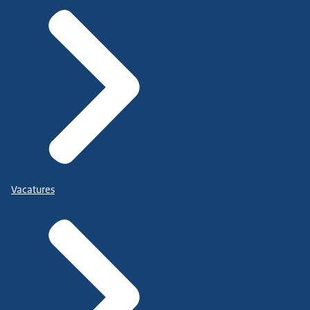
Vacatures