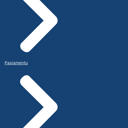
Papiamentu