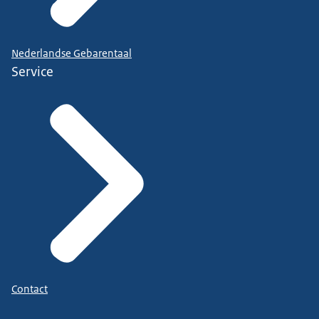
Nederlandse Gebarentaal
Service
Contact