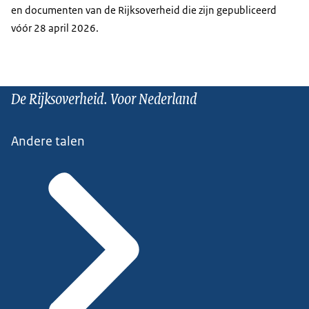
en documenten van de Rijksoverheid die zijn gepubliceerd
vóór 28 april 2026.
De Rijksoverheid. Voor Nederland
Andere talen