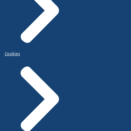
Cookies