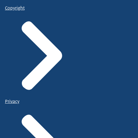
Copyright
Privacy