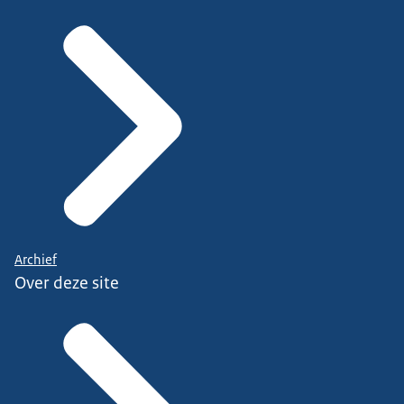
Archief
Over deze site