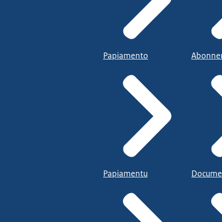
Papiamento
Abonne
Papiamentu
Docume