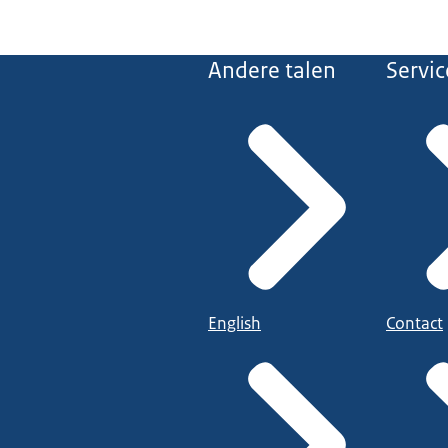
Andere talen
Servic
English
Contact