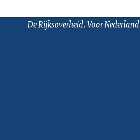
De Rijksoverheid. Voor Nederland