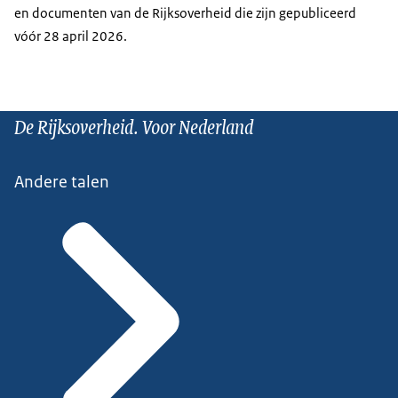
en documenten van de Rijksoverheid die zijn gepubliceerd
vóór 28 april 2026.
De Rijksoverheid. Voor Nederland
Andere talen