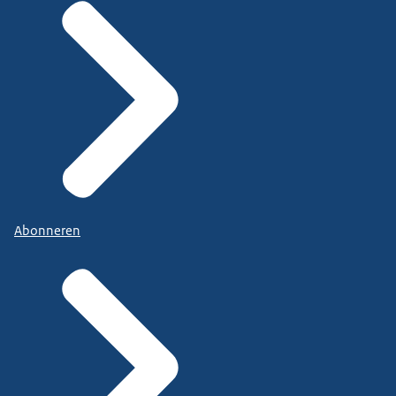
Abonneren