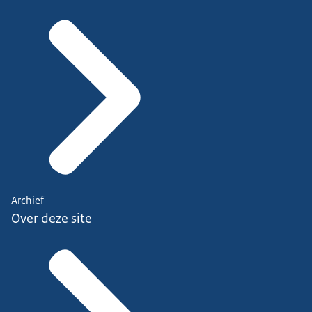
Archief
Over deze site