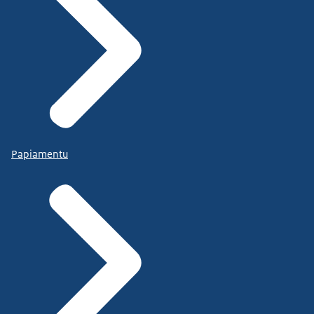
Papiamentu