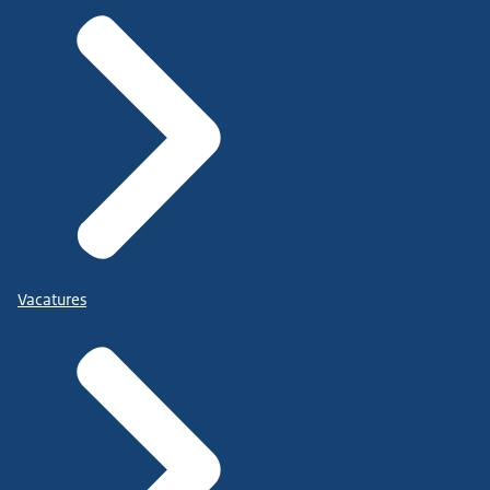
Vacatures