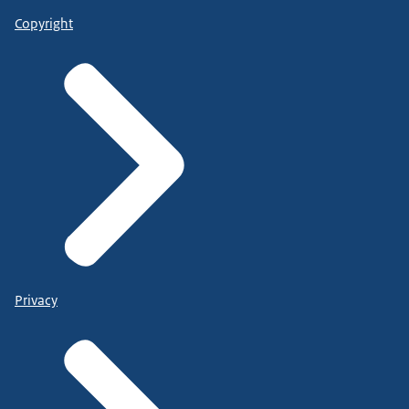
Copyright
Privacy