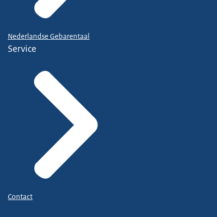
Nederlandse Gebarentaal
Service
Contact