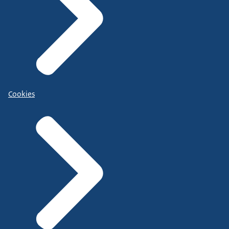
Cookies