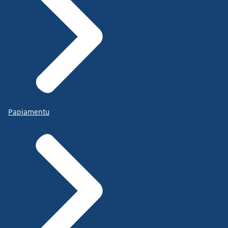
Papiamentu