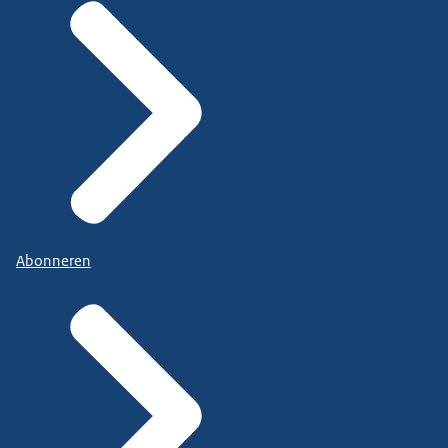
Abonneren