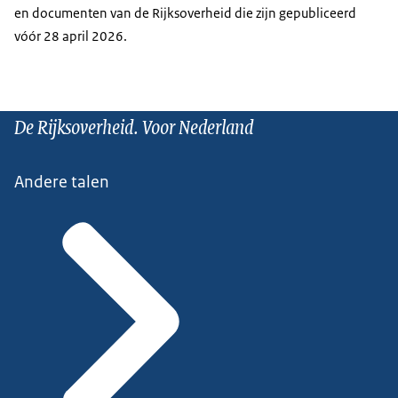
en documenten van de Rijksoverheid die zijn gepubliceerd
vóór 28 april 2026.
De Rijksoverheid. Voor Nederland
Andere talen