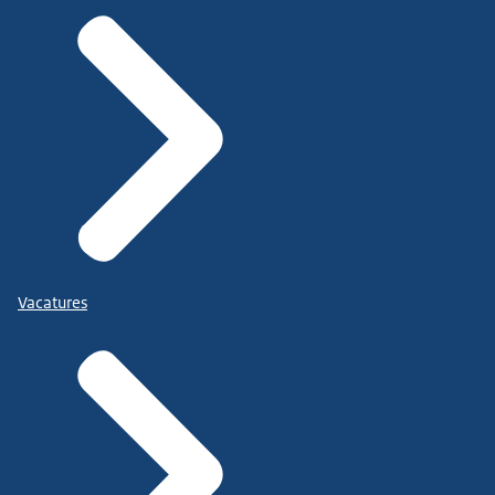
Vacatures