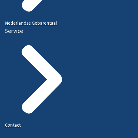
Nederlandse Gebarentaal
Service
Contact