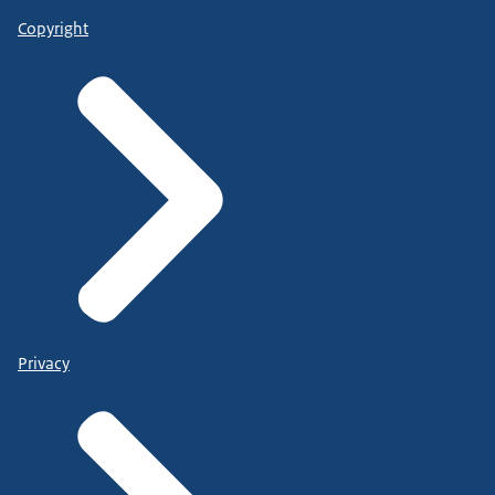
Copyright
Privacy