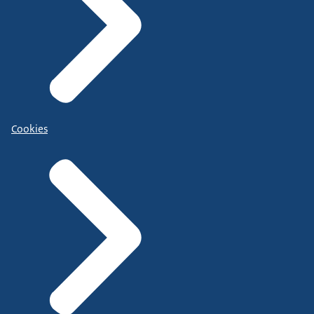
Cookies