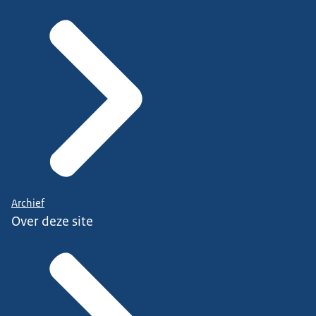
Archief
Over deze site