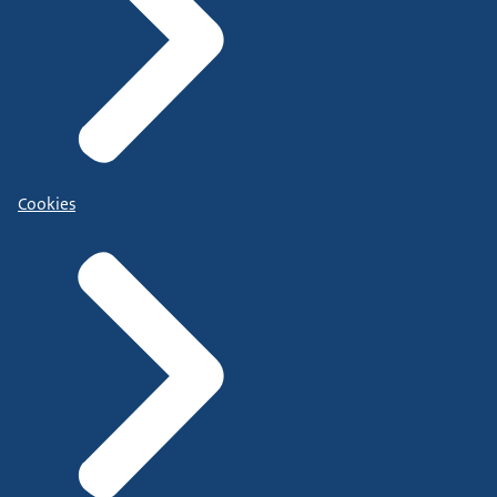
Cookies