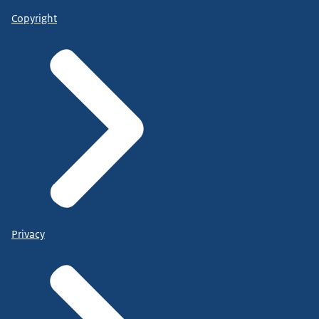
Copyright
Privacy