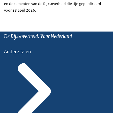
en documenten van de Rijksoverheid die zijn gepubliceerd
vóór 28 april 2026.
De Rijksoverheid. Voor Nederland
Andere talen