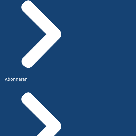
Abonneren