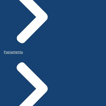
Papiamentu