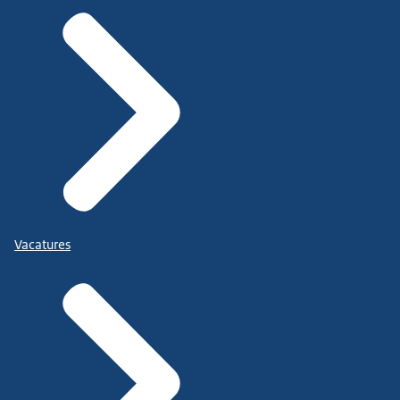
Vacatures