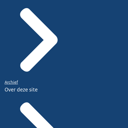
Archief
Over deze site