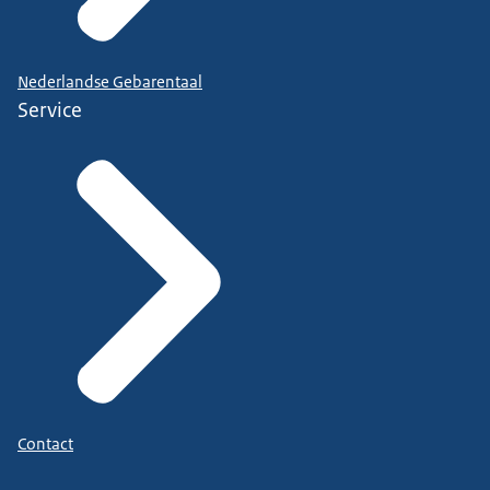
Nederlandse Gebarentaal
Service
Contact