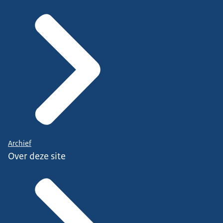
Archief
Over deze site