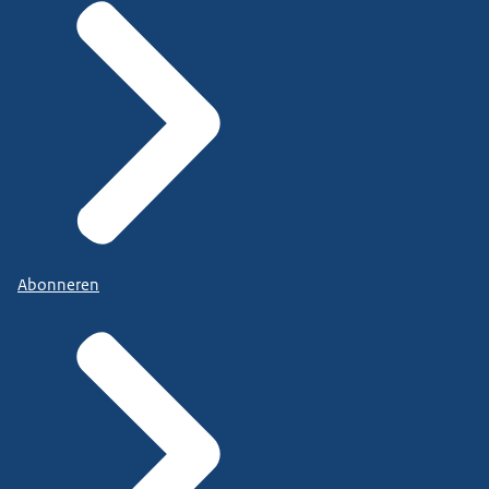
Abonneren