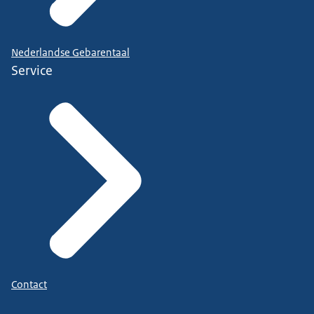
Nederlandse Gebarentaal
Service
Contact