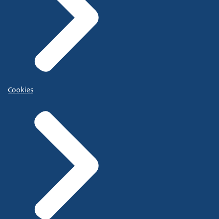
Cookies