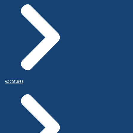
Vacatures