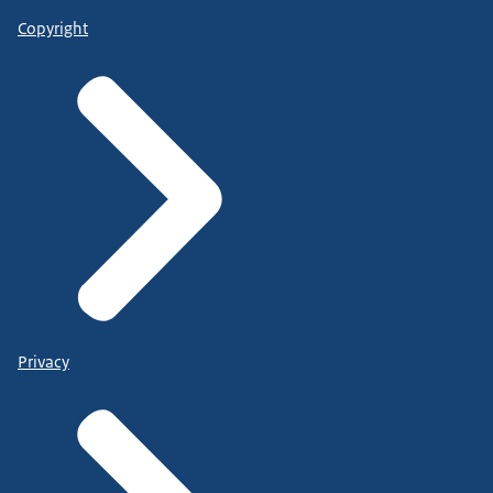
Copyright
Privacy