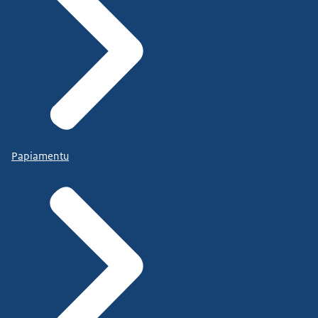
Papiamentu