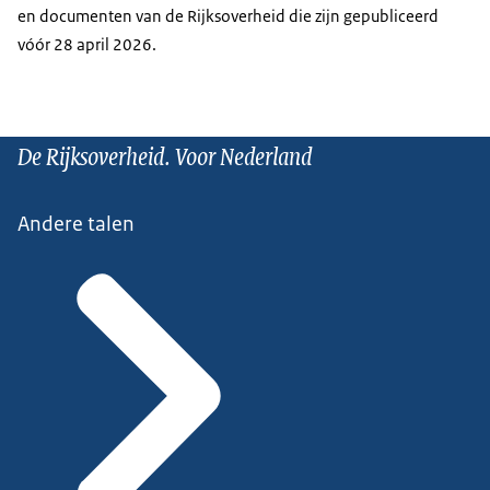
en documenten van de Rijksoverheid die zijn gepubliceerd
vóór 28 april 2026.
De Rijksoverheid. Voor Nederland
Andere talen