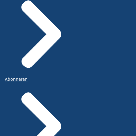
Abonneren