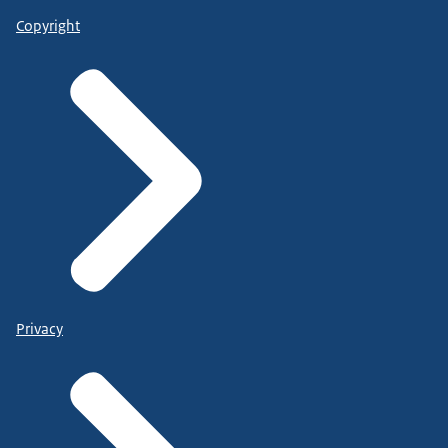
Copyright
Privacy