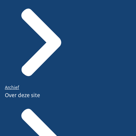
Archief
Over deze site