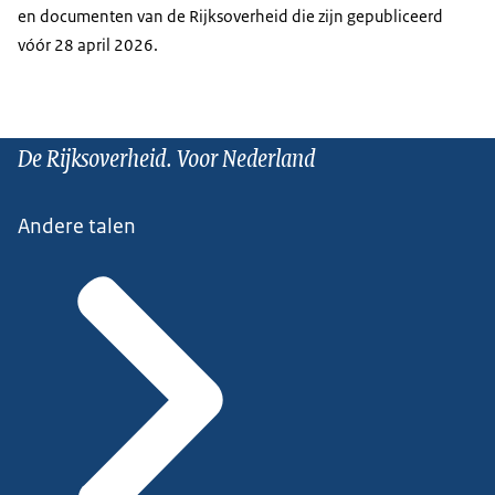
en documenten van de Rijksoverheid die zijn gepubliceerd
vóór 28 april 2026.
De Rijksoverheid. Voor Nederland
Andere talen