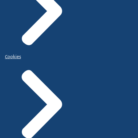
Cookies