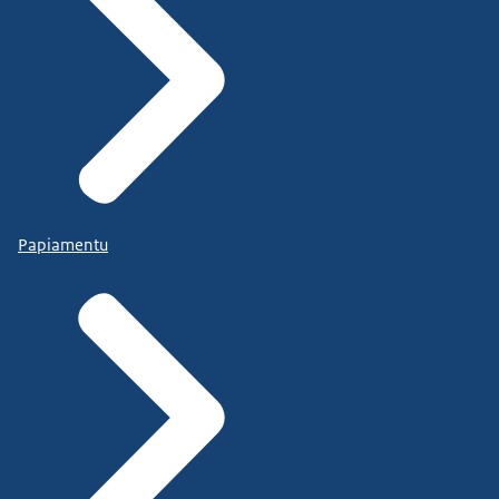
Papiamentu