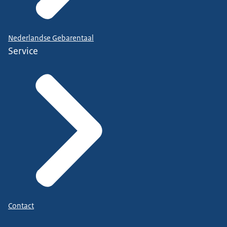
Nederlandse Gebarentaal
Service
Contact