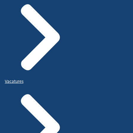
Vacatures