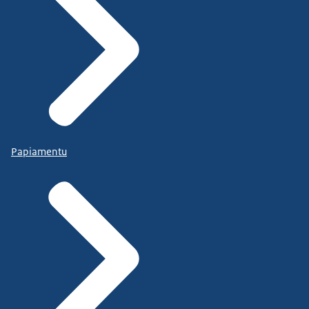
Papiamentu