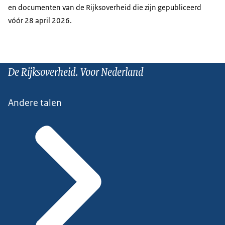
en documenten van de Rijksoverheid die zijn gepubliceerd
vóór 28 april 2026.
De Rijksoverheid. Voor Nederland
Andere talen