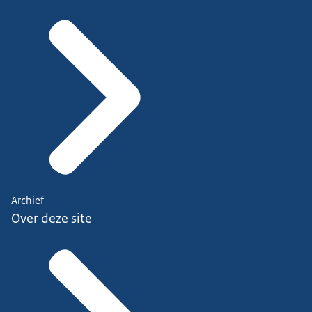
Archief
Over deze site