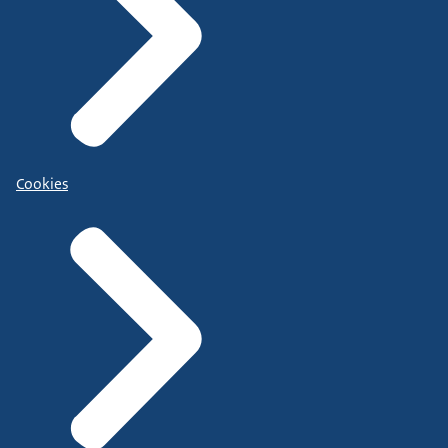
Cookies