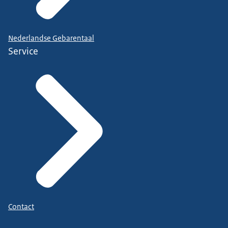
Nederlandse Gebarentaal
Service
Contact