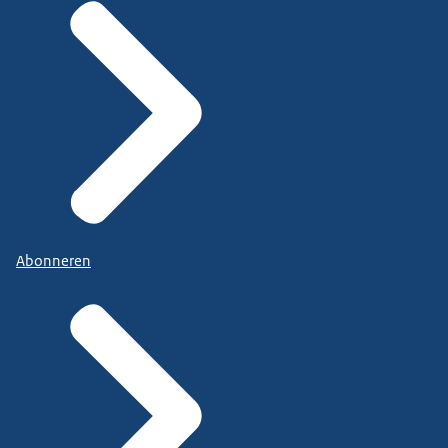
Abonneren