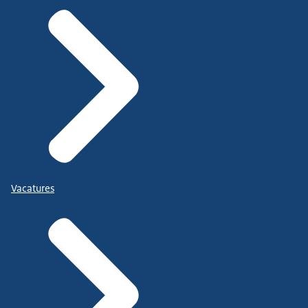
Vacatures