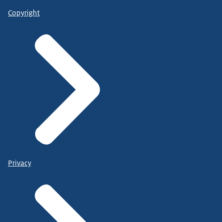
Copyright
Privacy