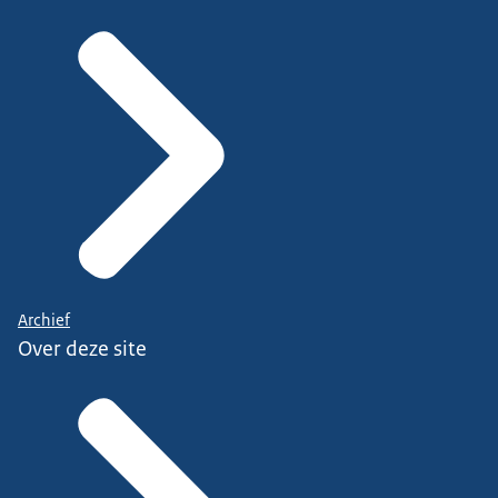
Archief
Over deze site