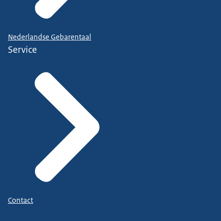
Nederlandse Gebarentaal
Service
Contact