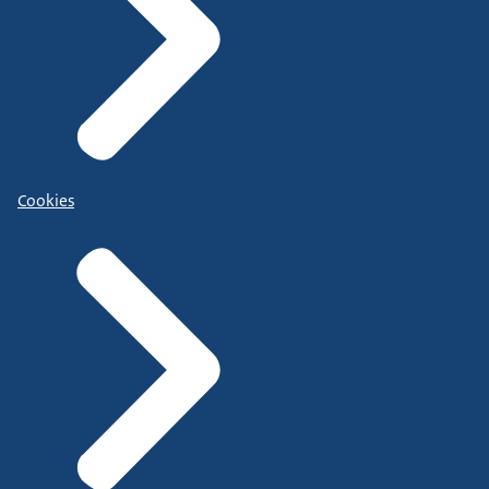
Cookies