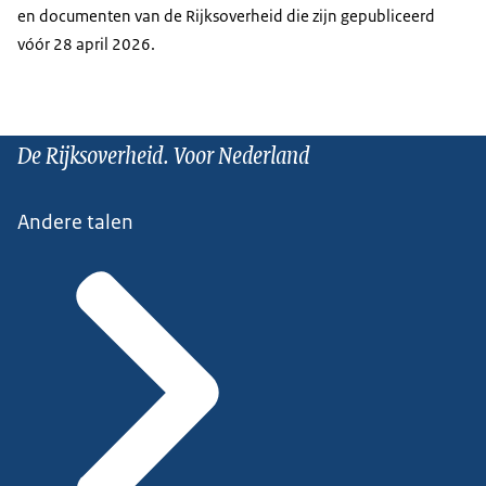
en documenten van de Rijksoverheid die zijn gepubliceerd
vóór 28 april 2026.
De Rijksoverheid. Voor Nederland
Andere talen