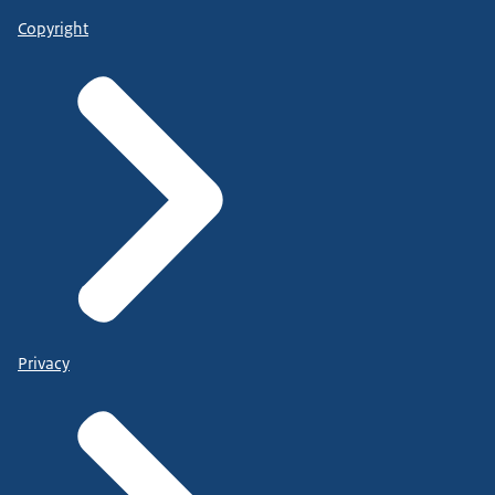
Copyright
Privacy