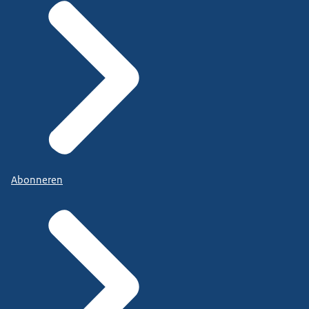
Abonneren