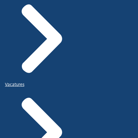
Vacatures