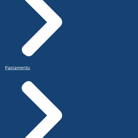
Papiamentu