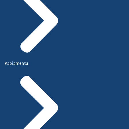
Papiamentu