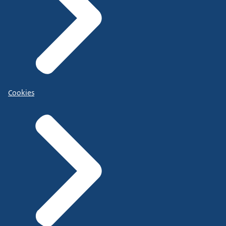
Cookies