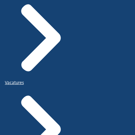
Vacatures