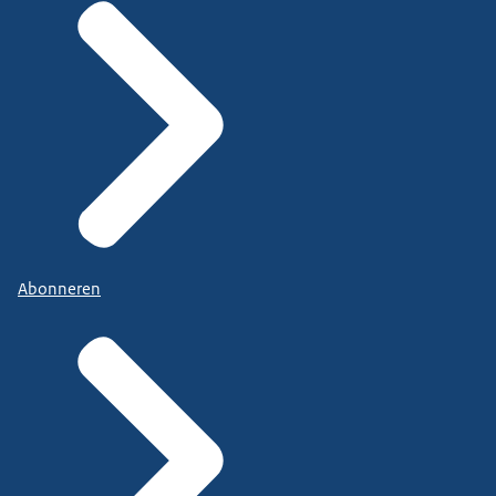
Abonneren