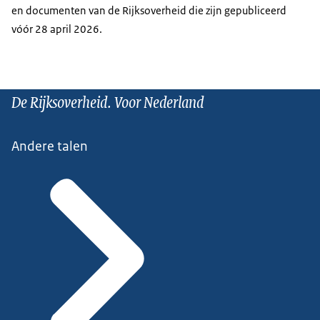
en documenten van de Rijksoverheid die zijn gepubliceerd
vóór 28 april 2026.
De Rijksoverheid. Voor Nederland
Andere talen