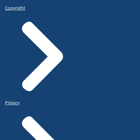
Copyright
Privacy