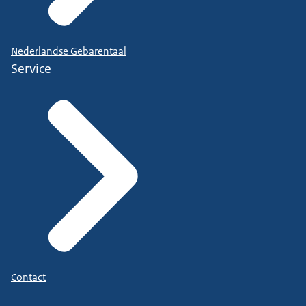
Nederlandse Gebarentaal
Service
Contact