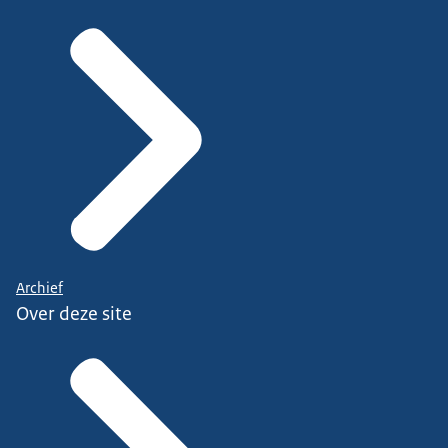
Archief
Over deze site