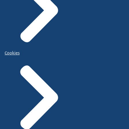
Cookies