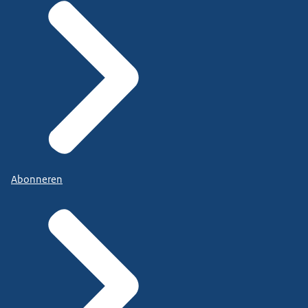
Abonneren