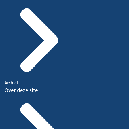
Archief
Over deze site