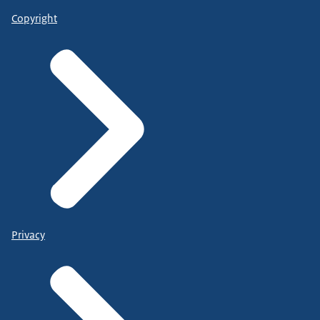
Copyright
Privacy