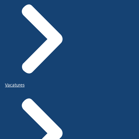
Vacatures