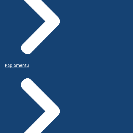
Papiamentu