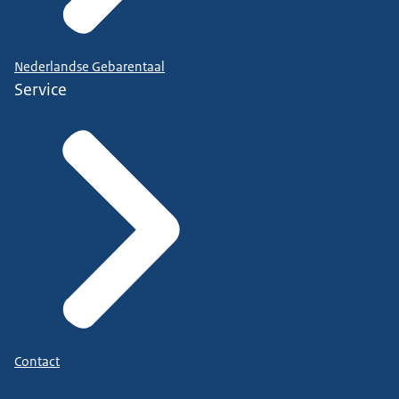
Nederlandse Gebarentaal
Service
Contact