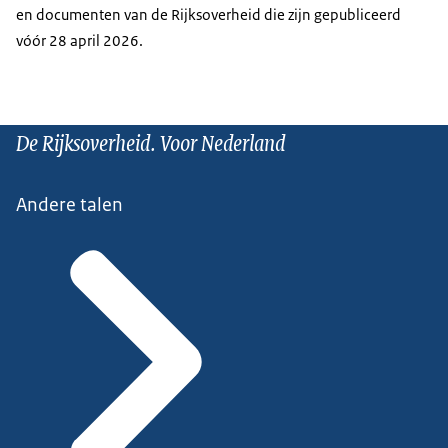
en documenten van de Rijksoverheid die zijn gepubliceerd
vóór 28 april 2026.
De Rijksoverheid. Voor Nederland
Andere talen