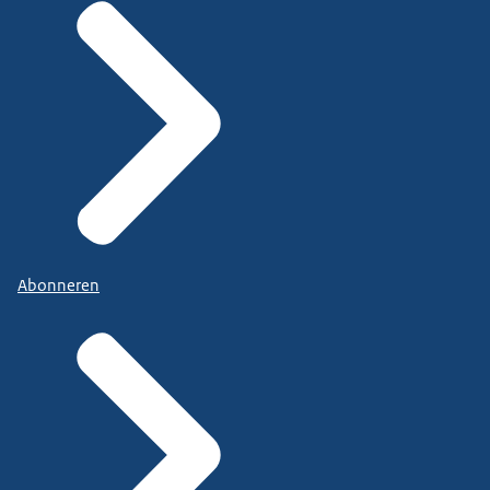
Abonneren