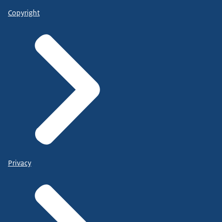
Copyright
Privacy