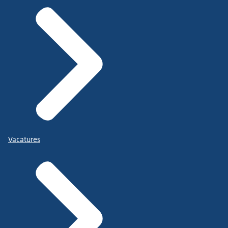
Vacatures