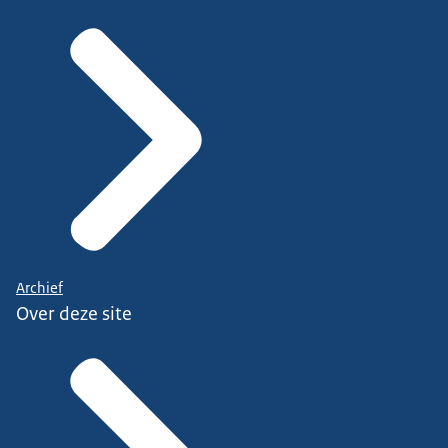
Archief
Over deze site