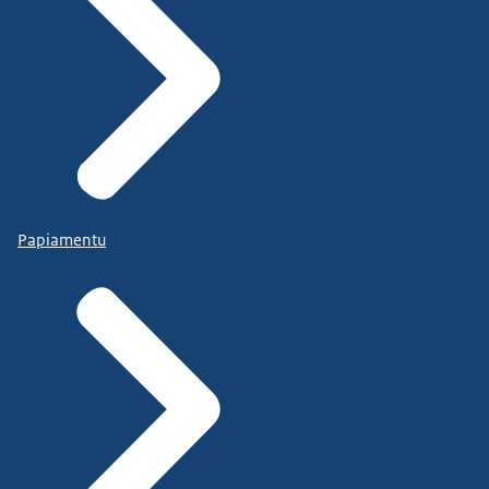
Papiamentu