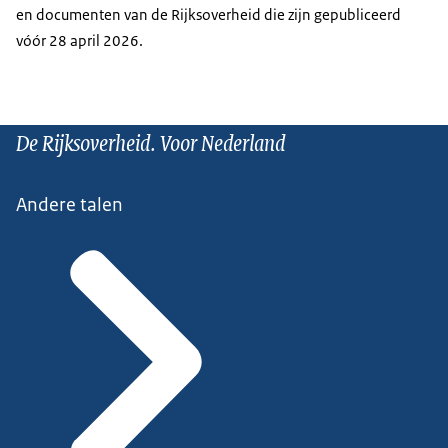
en documenten van de Rijksoverheid die zijn gepubliceerd
vóór 28 april 2026.
De Rijksoverheid. Voor Nederland
Andere talen