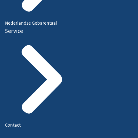
Nederlandse Gebarentaal
Service
Contact