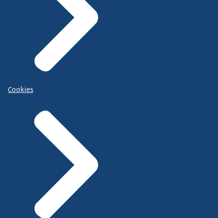
Cookies