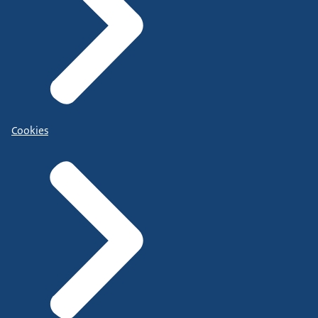
Cookies