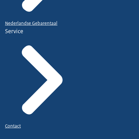
Nederlandse Gebarentaal
Service
Contact