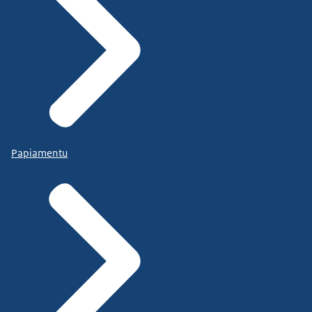
Papiamentu