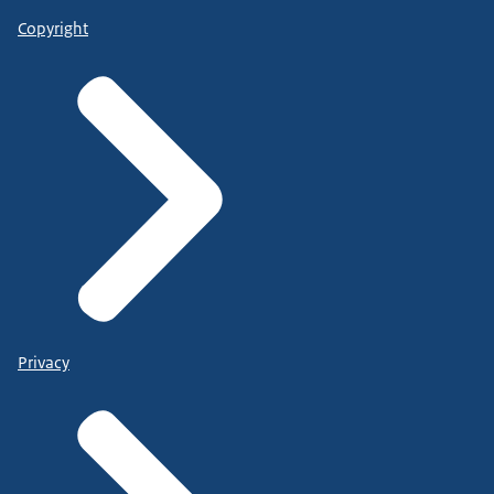
Copyright
Privacy