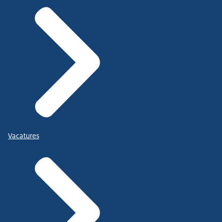
Vacatures