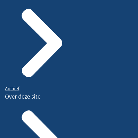
Archief
Over deze site