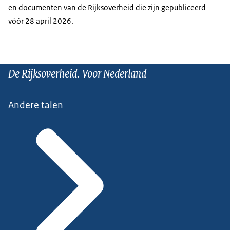
en documenten van de Rijksoverheid die zijn gepubliceerd
vóór 28 april 2026.
De Rijksoverheid. Voor Nederland
Andere talen