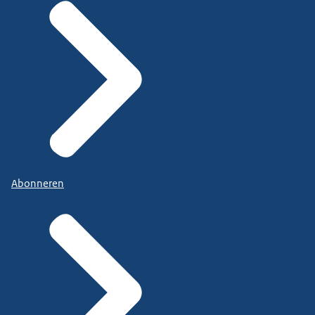
Abonneren