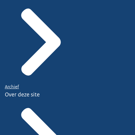
Archief
Over deze site