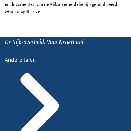
en documenten van de Rijksoverheid die zijn gepubliceerd
vóór 28 april 2026.
De Rijksoverheid. Voor Nederland
Andere talen