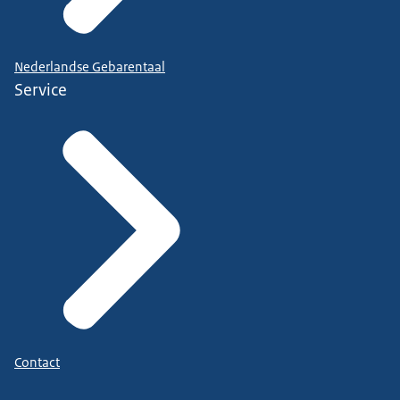
Nederlandse Gebarentaal
Service
Contact