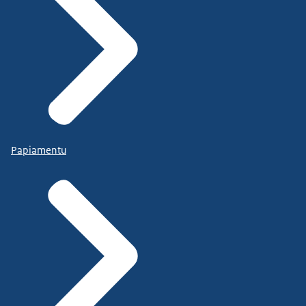
Papiamentu