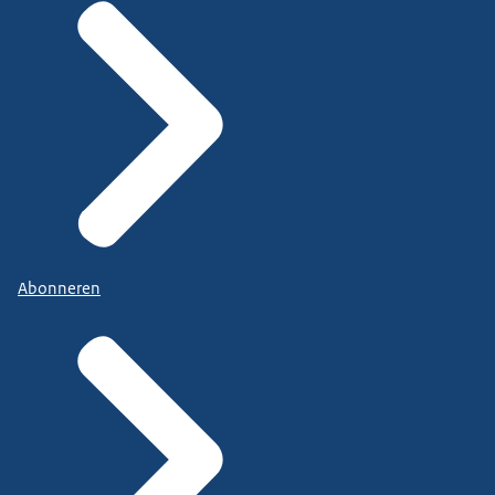
Abonneren