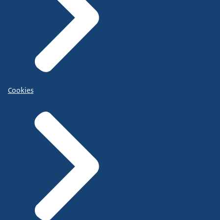
Cookies