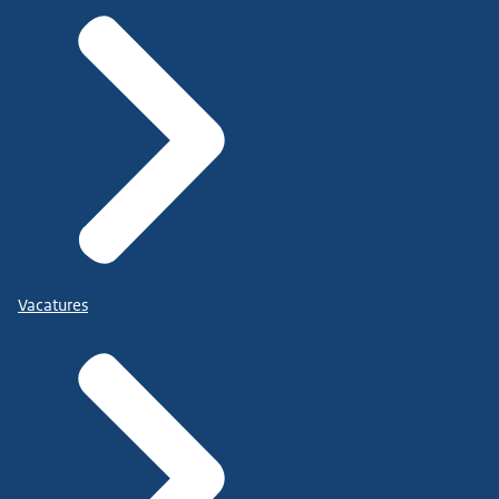
Vacatures