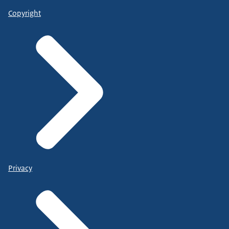
Copyright
Privacy