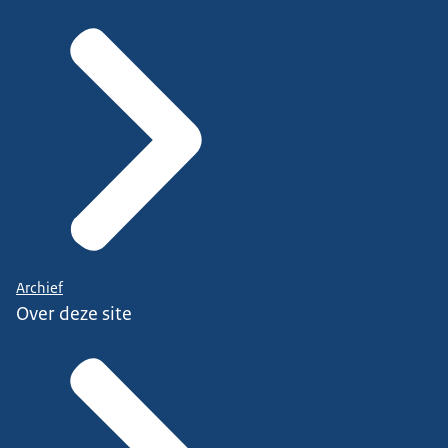
Archief
Over deze site