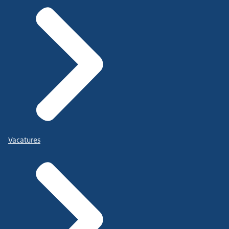
Vacatures