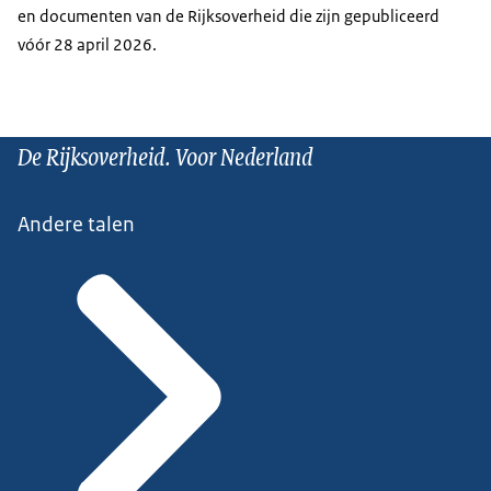
en documenten van de Rijksoverheid die zijn gepubliceerd
vóór 28 april 2026.
De Rijksoverheid. Voor Nederland
Andere talen