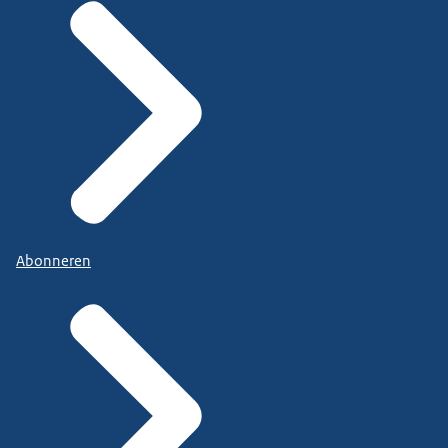
Abonneren