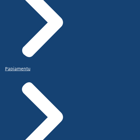
Papiamentu