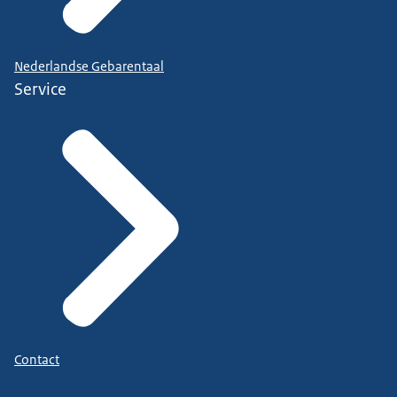
Nederlandse Gebarentaal
Service
Contact