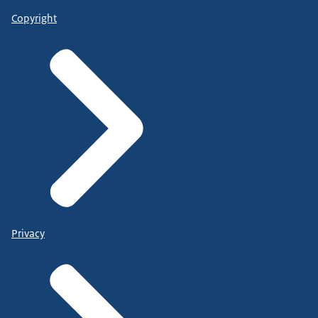
Copyright
Privacy