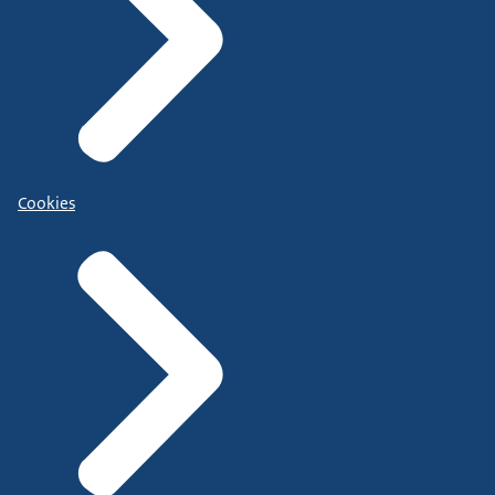
Cookies