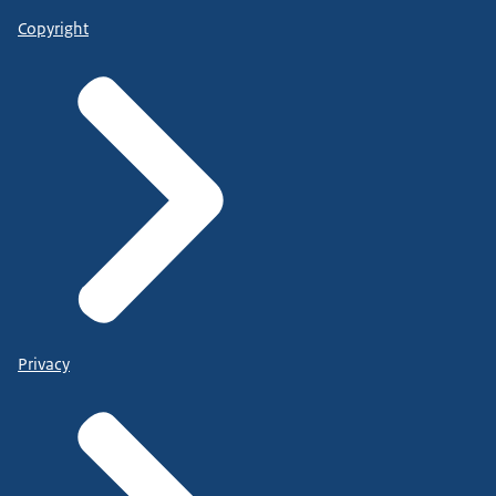
Copyright
Privacy