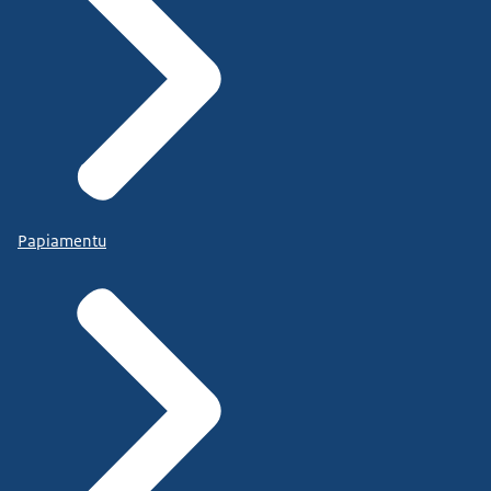
Papiamentu