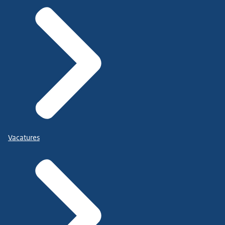
Vacatures