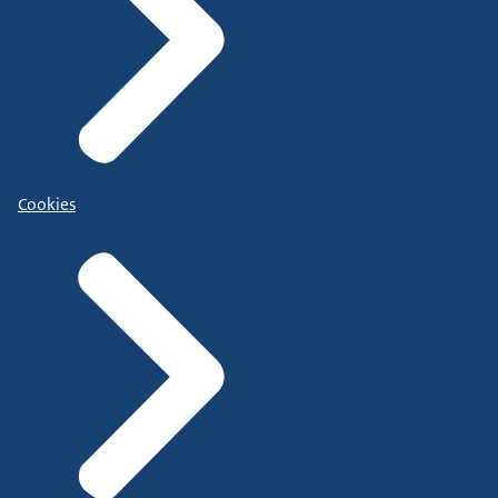
Cookies