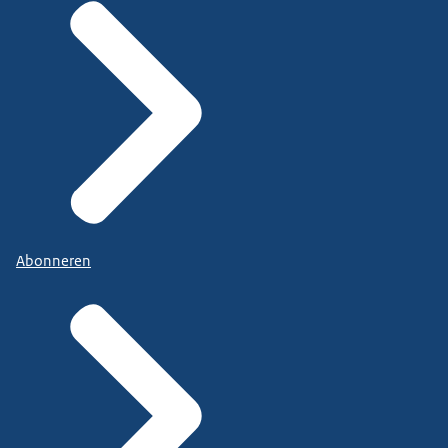
Abonneren