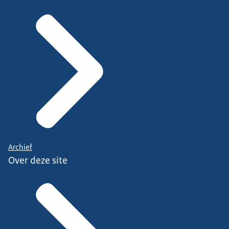
Archief
Over deze site