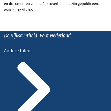
en documenten van de Rijksoverheid die zijn gepubliceerd
vóór 28 april 2026.
De Rijksoverheid. Voor Nederland
Andere talen