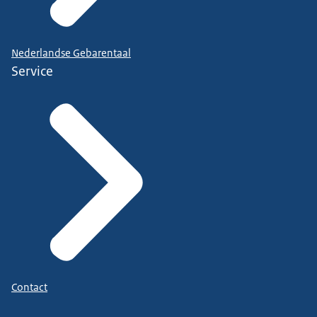
Nederlandse Gebarentaal
Service
Contact