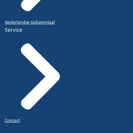
Nederlandse Gebarentaal
Service
Contact