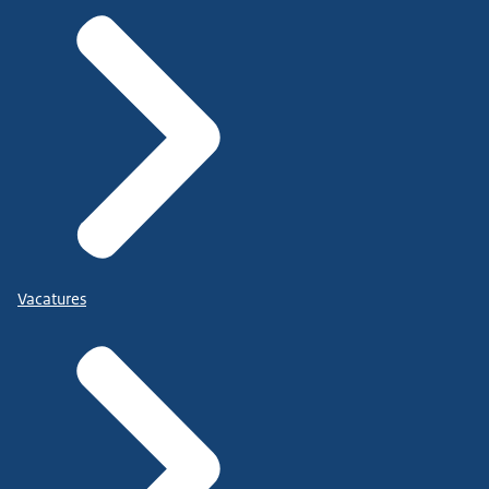
Vacatures