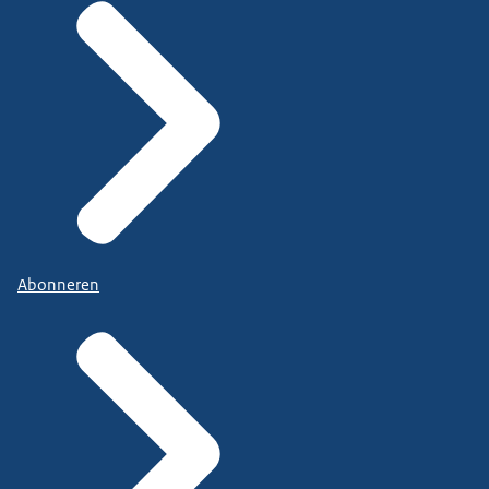
Abonneren