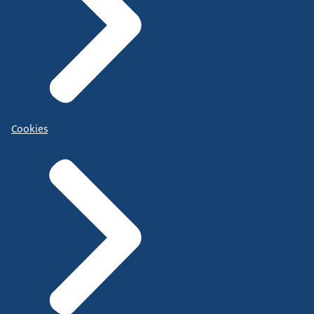
Cookies