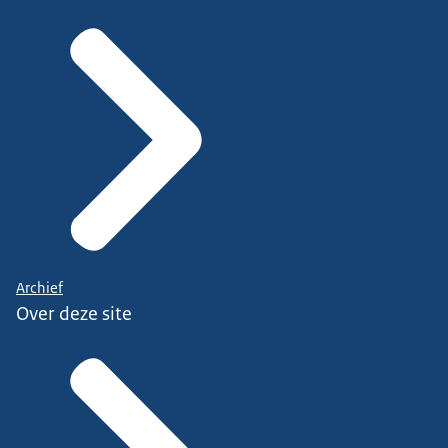
Archief
Over deze site