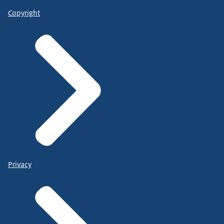
Copyright
Privacy