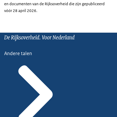
en documenten van de Rijksoverheid die zijn gepubliceerd
vóór 28 april 2026.
De Rijksoverheid. Voor Nederland
Andere talen