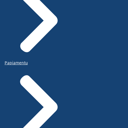
Papiamentu