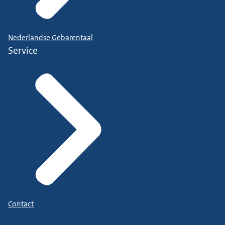
Nederlandse Gebarentaal
Service
Contact