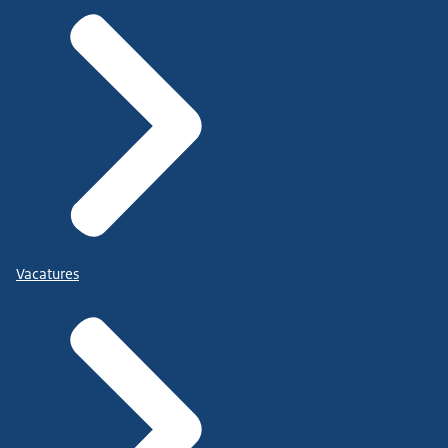
Vacatures