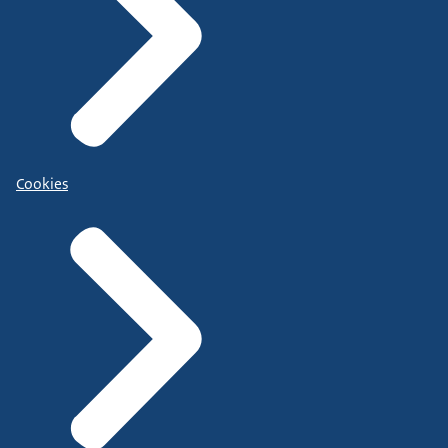
Cookies