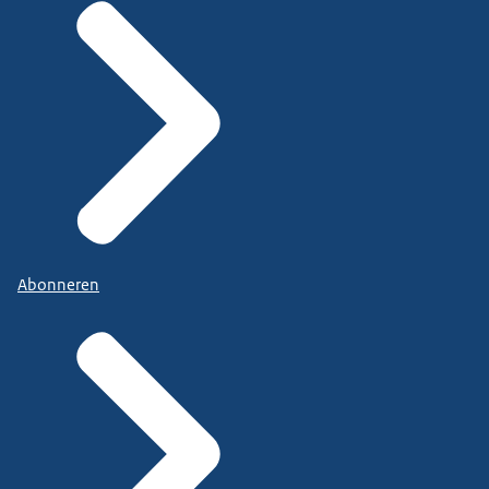
Abonneren