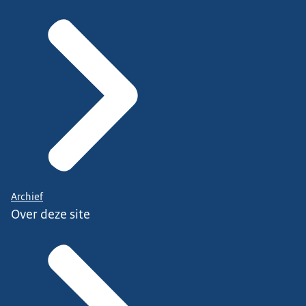
Archief
Over deze site