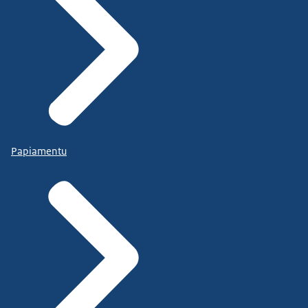
Papiamentu