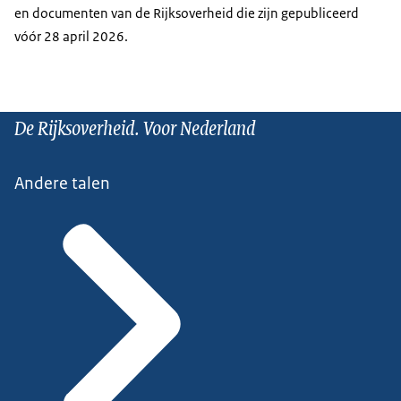
en documenten van de Rijksoverheid die zijn gepubliceerd
vóór 28 april 2026.
De Rijksoverheid. Voor Nederland
Andere talen