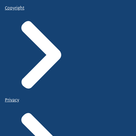
Copyright
Privacy