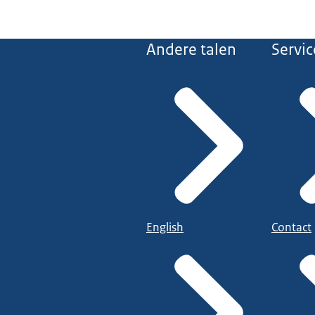
Andere talen
Servic
English
Contact