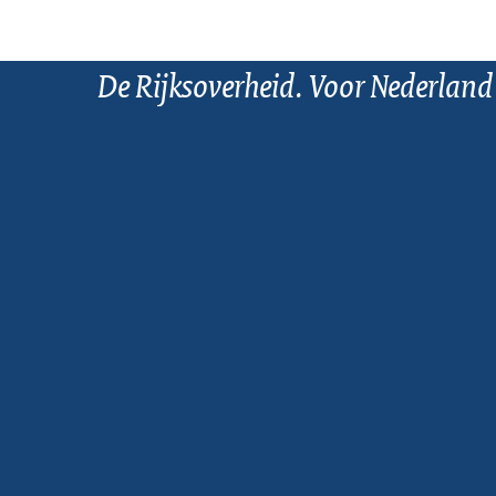
De Rijksoverheid. Voor Nederland