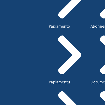
Papiamento
Abonne
Papiamentu
Docume